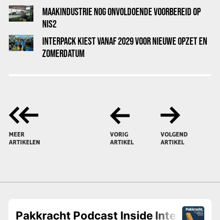
MAAKINDUSTRIE NOG ONVOLDOENDE VOORBEREID OP
NIS2
INTERPACK KIEST VANAF 2029 VOOR NIEUWE OPZET EN
ZOMERDATUM
MEER
VORIG
VOLGEND
ARTIKELEN
ARTIKEL
ARTIKEL