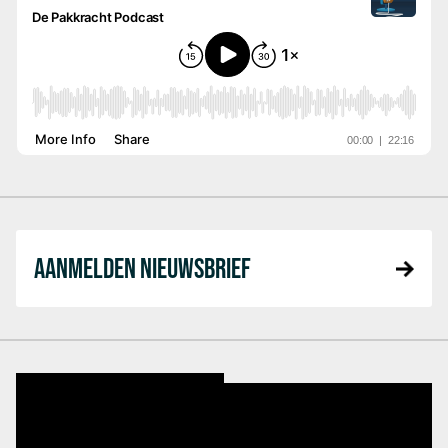
AANMELDEN NIEUWSBRIEF