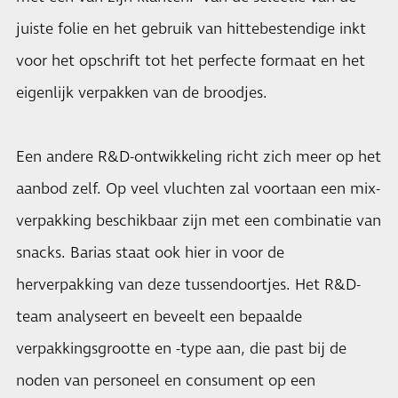
juiste folie en het gebruik van hittebestendige inkt
voor het opschrift tot het perfecte formaat en het
eigenlijk verpakken van de broodjes.
Een andere R&D-ontwikkeling richt zich meer op het
aanbod zelf. Op veel vluchten zal voortaan een mix-
verpakking beschikbaar zijn met een combinatie van
snacks. Barias staat ook hier in voor de
herverpakking van deze tussendoortjes. Het R&D-
team analyseert en beveelt een bepaalde
verpakkingsgrootte en -type aan, die past bij de
noden van personeel en consument op een