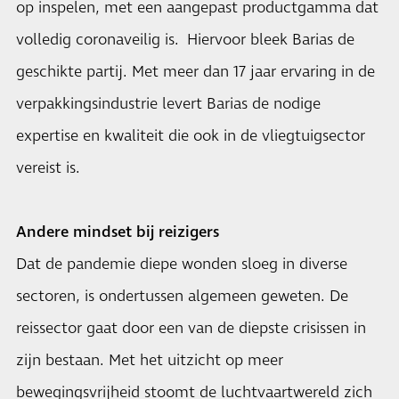
op inspelen, met een aangepast productgamma dat
volledig coronaveilig is. Hiervoor bleek Barias de
geschikte partij. Met meer dan 17 jaar ervaring in de
verpakkingsindustrie levert Barias de nodige
expertise en kwaliteit die ook in de vliegtuigsector
vereist is.
Andere mindset bij reizigers
Dat de pandemie diepe wonden sloeg in diverse
sectoren, is ondertussen algemeen geweten. De
reissector gaat door een van de diepste crisissen in
zijn bestaan. Met het uitzicht op meer
bewegingsvrijheid stoomt de luchtvaartwereld zich