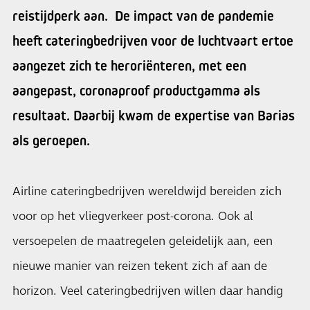
reistijdperk aan. De impact van de pandemie
heeft cateringbedrijven voor de luchtvaart ertoe
aangezet zich te heroriënteren, met een
aangepast, coronaproof productgamma als
resultaat. Daarbij kwam de expertise van Barias
als geroepen.
Airline cateringbedrijven wereldwijd bereiden zich
voor op het vliegverkeer post-corona. Ook al
versoepelen de maatregelen geleidelijk aan, een
nieuwe manier van reizen tekent zich af aan de
horizon. Veel cateringbedrijven willen daar handig