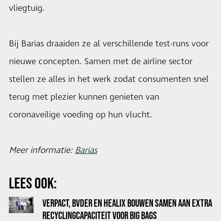
vliegtuig.
Bij Barias draaiden ze al verschillende test-runs voor
nieuwe concepten. Samen met de airline sector
stellen ze alles in het werk zodat consumenten snel
terug met plezier kunnen genieten van
coronaveilige voeding op hun vlucht.
Meer informatie:
Barias
LEES OOK:
VERPACT, BVDER EN HEALIX BOUWEN SAMEN AAN EXTRA
RECYCLINGCAPACITEIT VOOR BIG BAGS