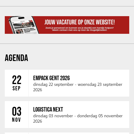
AGENDA
22
EMPACK GENT 2026
dinsdag 22 september
-
woensdag 23 september
SEP
2026
03
LOGISTICA NEXT
dinsdag 03 november
-
donderdag 05 november
NOV
2026