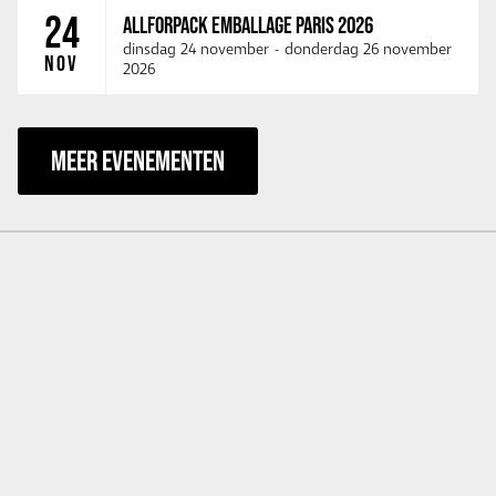
24
ALLFORPACK EMBALLAGE PARIS 2026
dinsdag 24 november
-
donderdag 26 november
NOV
2026
MEER EVENEMENTEN