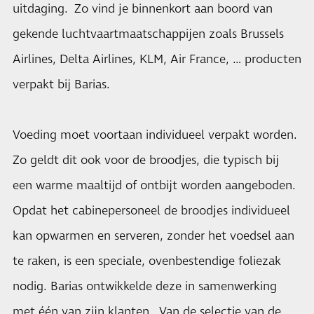
uitdaging. Zo vind je binnenkort aan boord van
gekende luchtvaartmaatschappijen zoals Brussels
Airlines, Delta Airlines, KLM, Air France, … producten
verpakt bij Barias.
Voeding moet voortaan individueel verpakt worden.
Zo geldt dit ook voor de broodjes, die typisch bij
een warme maaltijd of ontbijt worden aangeboden.
Opdat het cabinepersoneel de broodjes individueel
kan opwarmen en serveren, zonder het voedsel aan
te raken, is een speciale, ovenbestendige foliezak
nodig. Barias ontwikkelde deze in samenwerking
met één van zijn klanten. Van de selectie van de