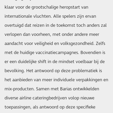
klaar voor de grootschalige heropstart van
internationale vluchten. Alle spelers zijn ervan
overtuigd dat reizen in de toekomst toch anders zal
verlopen dan voorheen, met onder andere meer
aandacht voor veiligheid en volksgezondheid. Zelfs
met de huidige vaccinatiecampagnes. Bovendien is
er een duidelijke shift in de mindset voelbaar bij de
bevolking. Het antwoord op deze problematiek is
het aanbieden van meer individuele verpakkingen en
mix-producten. Samen met Barias ontwikkelden
diverse airline cateringbedrijven volop nieuwe
toepassingen, als antwoord op deze specifieke