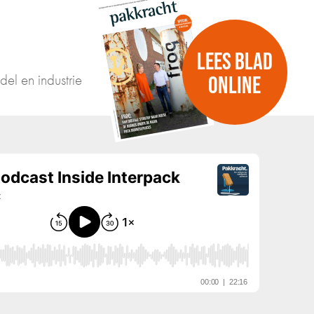
LEES BLAD
del en industrie
ONLINE