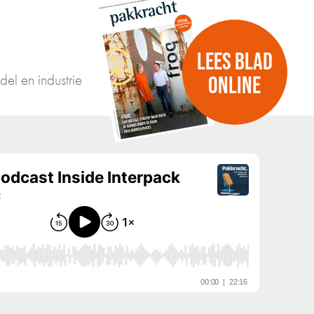
LEES BLAD
del en industrie
ONLINE