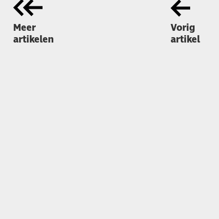
Meer
Vorig
artikelen
artikel