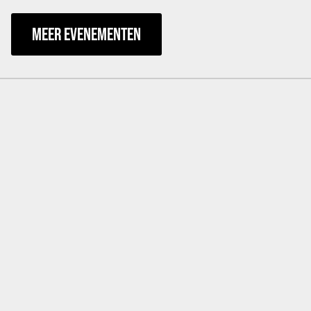
MEER EVENEMENTEN