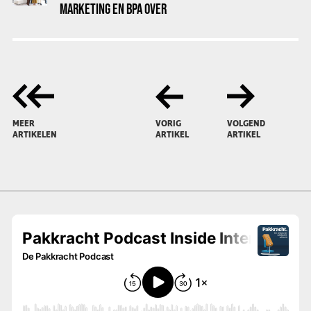
MARKETING EN BPA OVER
MEER
VORIG
VOLGEND
ARTIKELEN
ARTIKEL
ARTIKEL