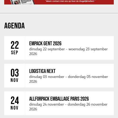
AGENDA
22
EMPACK GENT 2026
dinsdag 22 september
-
woensdag 23 september
SEP
2026
03
LOGISTICA NEXT
dinsdag 03 november
-
donderdag 05 november
NOV
2026
24
ALLFORPACK EMBALLAGE PARIS 2026
dinsdag 24 november
-
donderdag 26 november
NOV
2026