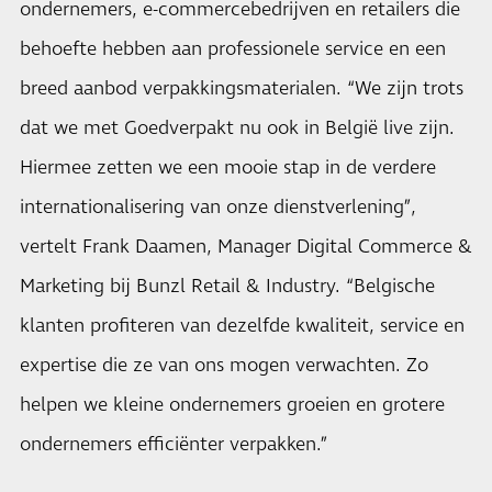
ondernemers, e-commercebedrijven en retailers die
behoefte hebben aan professionele service en een
breed aanbod verpakkingsmaterialen. “We zijn trots
dat we met Goedverpakt nu ook in België live zijn.
Hiermee zetten we een mooie stap in de verdere
internationalisering van onze dienstverlening”,
vertelt Frank Daamen, Manager Digital Commerce &
Marketing bij Bunzl Retail & Industry. “Belgische
klanten profiteren van dezelfde kwaliteit, service en
expertise die ze van ons mogen verwachten. Zo
helpen we kleine ondernemers groeien en grotere
ondernemers efficiënter verpakken.”