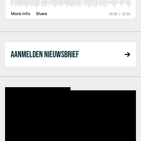
AANMELDEN NIEUWSBRIEF