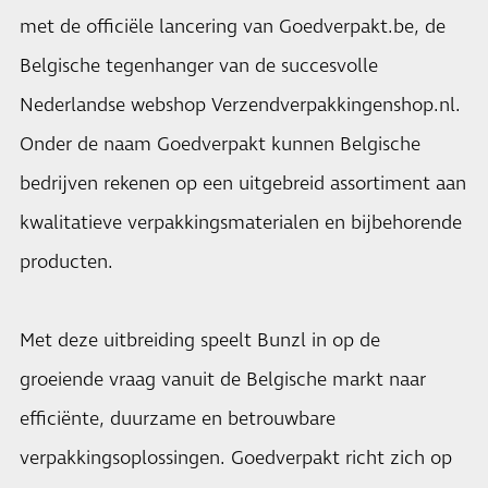
met de officiële lancering van Goedverpakt.be, de
Belgische tegenhanger van de succesvolle
Nederlandse webshop Verzendverpakkingenshop.nl.
Onder de naam Goedverpakt kunnen Belgische
bedrijven rekenen op een uitgebreid assortiment aan
kwalitatieve verpakkingsmaterialen en bijbehorende
producten.
Met deze uitbreiding speelt Bunzl in op de
groeiende vraag vanuit de Belgische markt naar
efficiënte, duurzame en betrouwbare
verpakkingsoplossingen. Goedverpakt richt zich op