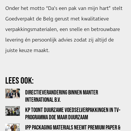
Onder het motto “Da’s een pak van mijn hart” stelt
Goedverpakt de Belg gerust met kwalitatieve
verpakkingsmaterialen, een snelle en betrouwbare
levering én persoonlijk advies zodat zij altijd de
juiste keuze maakt.
LEES OOK:
DIRECTIEVERANDERING BINNEN MANTER
INTERNATIONAL B.V.
KP TOONT DUURZAME VOEDSELVERPAKKINGEN IN TV-
PROGRAMMA DOE MAAR DUURZAAM
IPP PACKAGING MATERIALS NEEMT PREMIUM PAPER &