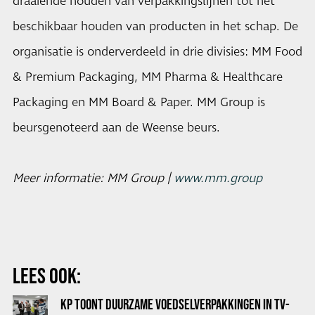
draaiende houden van verpakkingslijnen tot het
beschikbaar houden van producten in het schap. De
organisatie is onderverdeeld in drie divisies: MM Food
& Premium Packaging, MM Pharma & Healthcare
Packaging en MM Board & Paper. MM Group is
beursgenoteerd aan de Weense beurs.
Meer informatie: MM Group |
www.mm.group
LEES OOK:
KP TOONT DUURZAME VOEDSELVERPAKKINGEN IN TV-