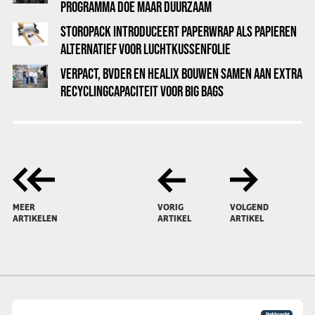
PROGRAMMA DOE MAAR DUURZAAM
STOROPACK INTRODUCEERT PAPERWRAP ALS PAPIEREN
ALTERNATIEF VOOR LUCHTKUSSENFOLIE
VERPACT, BVDER EN HEALIX BOUWEN SAMEN AAN EXTRA
RECYCLINGCAPACITEIT VOOR BIG BAGS
MEER
VORIG
VOLGEND
ARTIKELEN
ARTIKEL
ARTIKEL