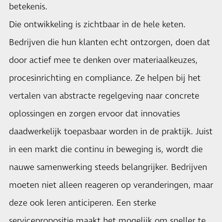
betekenis.
Die ontwikkeling is zichtbaar in de hele keten.
Bedrijven die hun klanten echt ontzorgen, doen dat
door actief mee te denken over materiaalkeuzes,
procesinrichting en compliance. Ze helpen bij het
vertalen van abstracte regelgeving naar concrete
oplossingen en zorgen ervoor dat innovaties
daadwerkelijk toepasbaar worden in de praktijk. Juist
in een markt die continu in beweging is, wordt die
nauwe samenwerking steeds belangrijker. Bedrijven
moeten niet alleen reageren op veranderingen, maar
deze ook leren anticiperen. Een sterke
servicepropositie maakt het mogelijk om sneller te