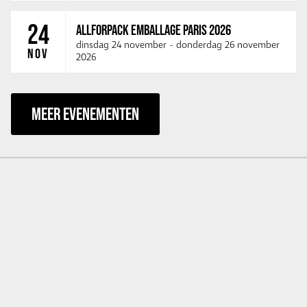
24
ALLFORPACK EMBALLAGE PARIS 2026
dinsdag 24 november
-
donderdag 26 november
NOV
2026
MEER EVENEMENTEN