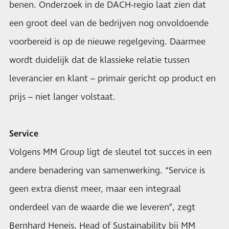
benen. Onderzoek in de DACH-regio laat zien dat
een groot deel van de bedrijven nog onvoldoende
voorbereid is op de nieuwe regelgeving. Daarmee
wordt duidelijk dat de klassieke relatie tussen
leverancier en klant – primair gericht op product en
prijs – niet langer volstaat.
Service
Volgens MM Group ligt de sleutel tot succes in een
andere benadering van samenwerking. “Service is
geen extra dienst meer, maar een integraal
onderdeel van de waarde die we leveren”, zegt
Bernhard Heneis, Head of Sustainability bij MM