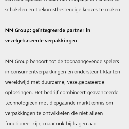
schakelen en toekomstbestendige keuzes te maken.
MM Group: geïntegreerde partner in
vezelgebaseerde verpakkingen
MM Group behoort tot de toonaangevende spelers
in consumentverpakkingen en ondersteunt klanten
wereldwijd met duurzame, vezelgebaseerde
oplossingen. Het bedrijf combineert geavanceerde
technologieën met diepgaande marktkennis om
verpakkingen te ontwikkelen die niet alleen
functioneel zijn, maar ook bijdragen aan