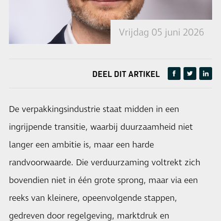
Vrijdag 05 juni 2026
DEEL DIT ARTIKEL
De verpakkingsindustrie staat midden in een
ingrijpende transitie, waarbij duurzaamheid niet
langer een ambitie is, maar een harde
randvoorwaarde. Die verduurzaming voltrekt zich
bovendien niet in één grote sprong, maar via een
reeks van kleinere, opeenvolgende stappen,
gedreven door regelgeving, marktdruk en