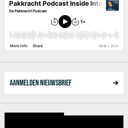
AANMELDEN NIEUWSBRIEF