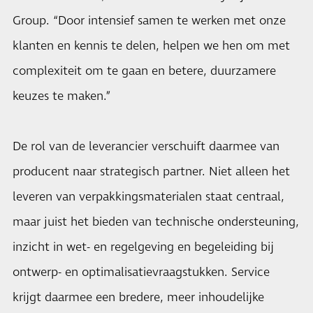
Group. “Door intensief samen te werken met onze
klanten en kennis te delen, helpen we hen om met
complexiteit om te gaan en betere, duurzamere
keuzes te maken.”
De rol van de leverancier verschuift daarmee van
producent naar strategisch partner. Niet alleen het
leveren van verpakkingsmaterialen staat centraal,
maar juist het bieden van technische ondersteuning,
inzicht in wet- en regelgeving en begeleiding bij
ontwerp- en optimalisatievraagstukken. Service
krijgt daarmee een bredere, meer inhoudelijke