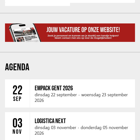
AGENDA
22
EMPACK GENT 2026
dinsdag 22 september
-
woensdag 23 september
SEP
2026
03
LOGISTICA NEXT
dinsdag 03 november
-
donderdag 05 november
NOV
2026