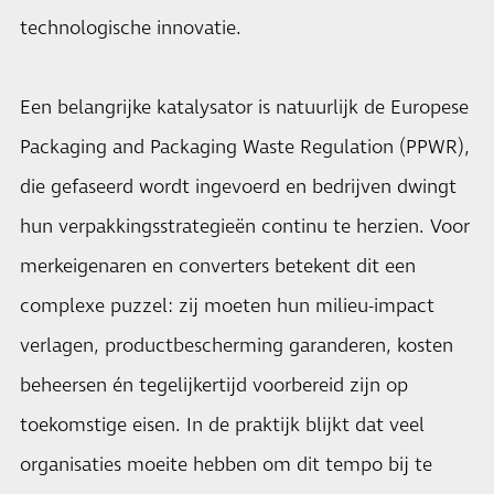
technologische innovatie.
Een belangrijke katalysator is natuurlijk de Europese
Packaging and Packaging Waste Regulation (PPWR),
die gefaseerd wordt ingevoerd en bedrijven dwingt
hun verpakkingsstrategieën continu te herzien. Voor
merkeigenaren en converters betekent dit een
complexe puzzel: zij moeten hun milieu-impact
verlagen, productbescherming garanderen, kosten
beheersen én tegelijkertijd voorbereid zijn op
toekomstige eisen. In de praktijk blijkt dat veel
organisaties moeite hebben om dit tempo bij te