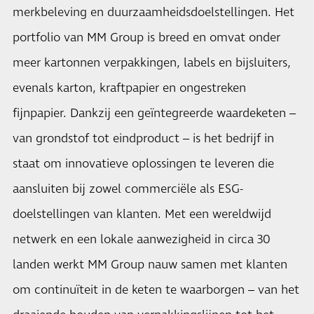
merkbeleving en duurzaamheidsdoelstellingen. Het
portfolio van MM Group is breed en omvat onder
meer kartonnen verpakkingen, labels en bijsluiters,
evenals karton, kraftpapier en ongestreken
fijnpapier. Dankzij een geïntegreerde waardeketen –
van grondstof tot eindproduct – is het bedrijf in
staat om innovatieve oplossingen te leveren die
aansluiten bij zowel commerciële als ESG-
doelstellingen van klanten. Met een wereldwijd
netwerk en een lokale aanwezigheid in circa 30
landen werkt MM Group nauw samen met klanten
om continuïteit in de keten te waarborgen – van het