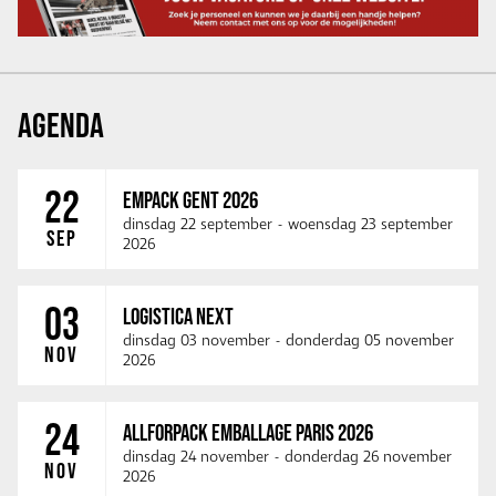
AGENDA
22
EMPACK GENT 2026
dinsdag 22 september
-
woensdag 23 september
SEP
2026
03
LOGISTICA NEXT
dinsdag 03 november
-
donderdag 05 november
NOV
2026
24
ALLFORPACK EMBALLAGE PARIS 2026
dinsdag 24 november
-
donderdag 26 november
NOV
2026