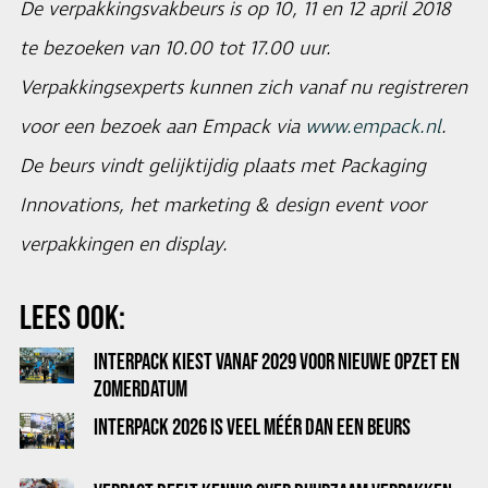
De verpakkingsvakbeurs is op 10, 11 en 12 april 2018
te bezoeken van 10.00 tot 17.00 uur.
Verpakkingsexperts kunnen zich vanaf nu registreren
voor een bezoek aan Empack via
www.empack.nl
.
De beurs vindt gelijktijdig plaats met Packaging
Innovations, het marketing & design event voor
verpakkingen en display.
LEES OOK:
INTERPACK KIEST VANAF 2029 VOOR NIEUWE OPZET EN
ZOMERDATUM
INTERPACK 2026 IS VEEL MÉÉR DAN EEN BEURS