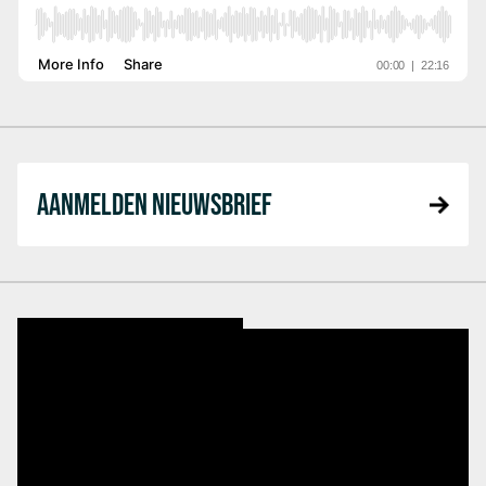
AANMELDEN NIEUWSBRIEF