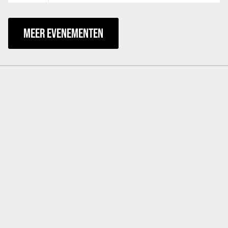
MEER EVENEMENTEN