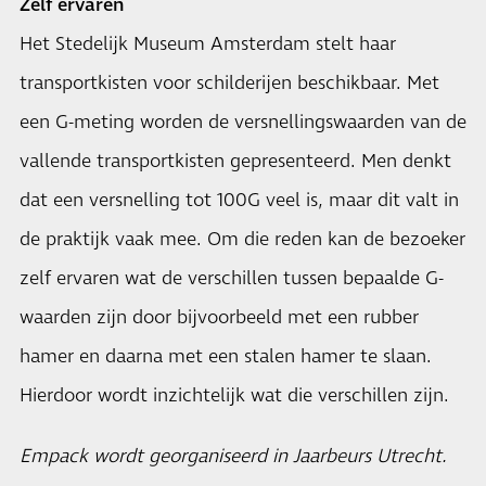
Zelf ervaren
Het Stedelijk Museum Amsterdam stelt haar
transportkisten voor schilderijen beschikbaar. Met
een G-meting worden de versnellingswaarden van de
vallende transportkisten gepresenteerd. Men denkt
dat een versnelling tot 100G veel is, maar dit valt in
de praktijk vaak mee. Om die reden kan de bezoeker
zelf ervaren wat de verschillen tussen bepaalde G-
waarden zijn door bijvoorbeeld met een rubber
hamer en daarna met een stalen hamer te slaan.
Hierdoor wordt inzichtelijk wat die verschillen zijn.
Empack wordt georganiseerd in Jaarbeurs Utrecht.