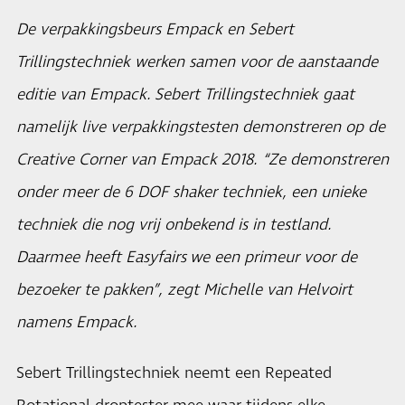
De verpakkingsbeurs Empack en Sebert
Trillingstechniek werken samen voor de aanstaande
editie van Empack. Sebert Trillingstechniek gaat
namelijk live verpakkingstesten demonstreren op de
Creative Corner van Empack 2018. “Ze demonstreren
onder meer de 6 DOF shaker techniek, een unieke
techniek die nog vrij onbekend is in testland.
Daarmee heeft Easyfairs we een primeur voor de
bezoeker te pakken”, zegt Michelle van Helvoirt
namens Empack.
Sebert Trillingstechniek neemt een Repeated