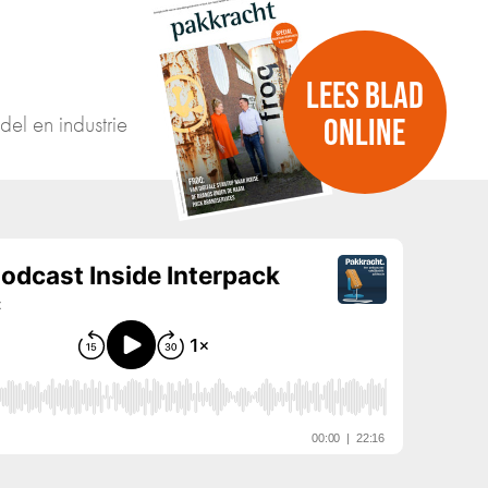
LEES BLAD
del en industrie
ONLINE