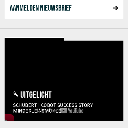
AANMELDEN NIEUWSBRIEF
UITGELICHT
SCHUBERT | COBOT SUCCESS STORY
MINDERLEINSMÜHLE