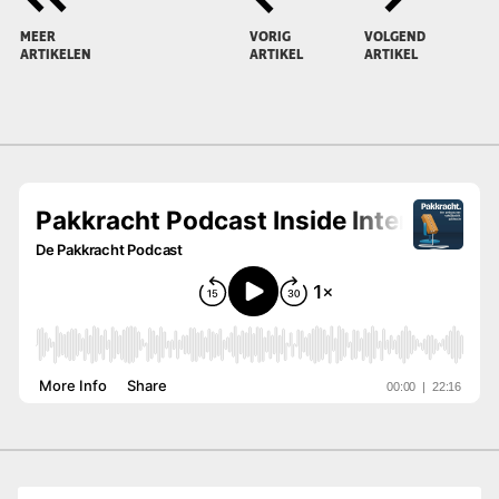
MEER
VORIG
VOLGEND
ARTIKELEN
ARTIKEL
ARTIKEL