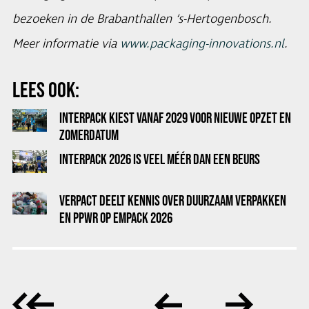
bezoeken in de Brabanthallen ‘s-Hertogenbosch.
Meer informatie via
www.packaging-innovations.nl
.
LEES OOK:
INTERPACK KIEST VANAF 2029 VOOR NIEUWE OPZET EN
ZOMERDATUM
INTERPACK 2026 IS VEEL MÉÉR DAN EEN BEURS
VERPACT DEELT KENNIS OVER DUURZAAM VERPAKKEN
EN PPWR OP EMPACK 2026