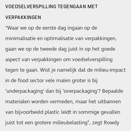
VOEDSELVERSPILLING TEGENGAAN MET
VERPAKKINGEN
“Waar we op de eerste dag ingaan op de
minimalisatie en optimalisatie van verpakkingen,
gaan we op de tweede dag juist in op het goede
aspect van verpakkingen om voedselverspilling
tegen te gaan. Wist je namelijk dat de milieu-impact
in de food sector vele malen groter is bij
‘underpackaging‘ dan bij ‘overpackaging‘? Bepaalde
materialen worden vermeden, maar het uitbannen
van bijvoorbeeld plastic leidt in sommige gevallen
juist tot een grotere milieubelasting”, zegt Rowdy