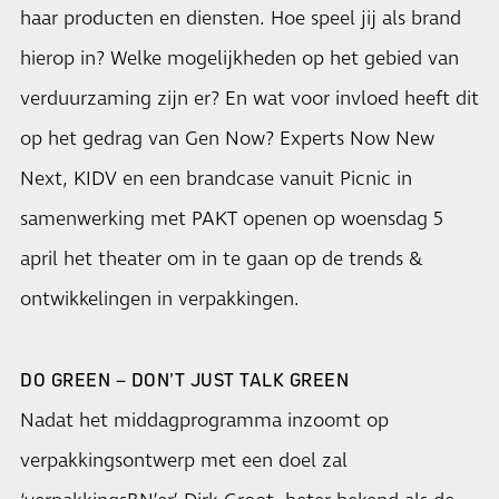
haar producten en diensten. Hoe speel jij als brand
hierop in? Welke mogelijkheden op het gebied van
verduurzaming zijn er? En wat voor invloed heeft dit
op het gedrag van Gen Now? Experts Now New
Next, KIDV en een brandcase vanuit Picnic in
samenwerking met PAKT openen op woensdag 5
april het theater om in te gaan op de trends &
ontwikkelingen in verpakkingen.
DO GREEN – DON’T JUST TALK GREEN
Nadat het middagprogramma inzoomt op
verpakkingsontwerp met een doel zal