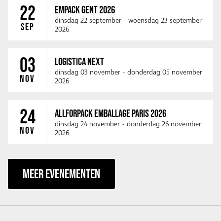
22
EMPACK GENT 2026
dinsdag 22 september
-
woensdag 23 september
SEP
2026
03
LOGISTICA NEXT
dinsdag 03 november
-
donderdag 05 november
NOV
2026
24
ALLFORPACK EMBALLAGE PARIS 2026
dinsdag 24 november
-
donderdag 26 november
NOV
2026
MEER EVENEMENTEN