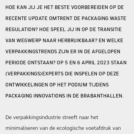
HOE KAN JIJ JE HET BESTE VOORBEREIDEN OP DE
RECENTE UPDATE OMTRENT DE PACKAGING WASTE
REGULATION? HOE SPEEL JIJ IN OP DE TRANSITIE
VAN WEGWERP NAAR HERBRUIKBAAR? EN WELKE
VERPAKKINGSTRENDS ZIJN ER IN DE AFGELOPEN
PERIODE ONTSTAAN? OP 5 EN 6 APRIL 2023 STAAN
(VERPAKKINGS)EXPERTS DIE INSPELEN OP DEZE
ONTWIKKELINGEN OP HET PODIUM TIJDENS
PACKAGING INNOVATIONS IN DE BRABANTHALLEN.
De verpakkingsindustrie streeft naar het
minimaliseren van de ecologische voetafdruk van