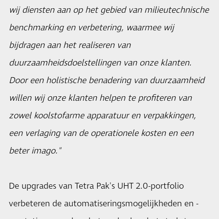
wij diensten aan op het gebied van milieutechnische
benchmarking en verbetering, waarmee wij
bijdragen aan het realiseren van
duurzaamheidsdoelstellingen van onze klanten.
Door een holistische benadering van duurzaamheid
willen wij onze klanten helpen te profiteren van
zowel koolstofarme apparatuur en verpakkingen,
een verlaging van de operationele kosten en een
beter imago."
De upgrades van Tetra Pak's UHT 2.0-portfolio
verbeteren de automatiseringsmogelijkheden en -