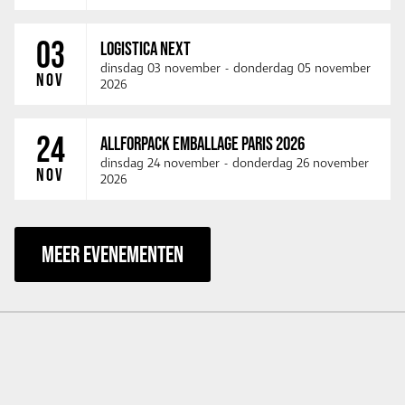
03
LOGISTICA NEXT
dinsdag 03 november
-
donderdag 05 november
NOV
2026
24
ALLFORPACK EMBALLAGE PARIS 2026
dinsdag 24 november
-
donderdag 26 november
NOV
2026
MEER EVENEMENTEN