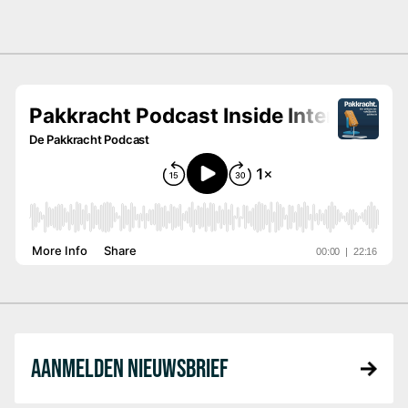
AANMELDEN NIEUWSBRIEF