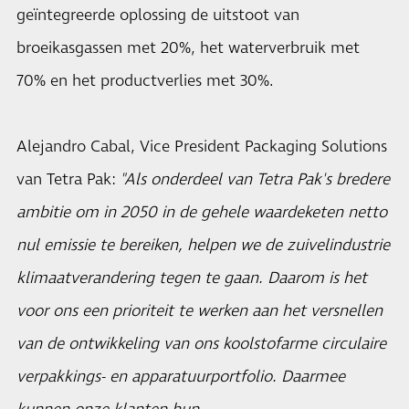
geïntegreerde oplossing de uitstoot van
broeikasgassen met 20%, het waterverbruik met
70% en het productverlies met 30%.
Alejandro Cabal, Vice President Packaging Solutions
van Tetra Pak:
"Als onderdeel van Tetra Pak's bredere
ambitie om in 2050 in de gehele waardeketen netto
nul emissie te bereiken, helpen we de zuivelindustrie
klimaatverandering tegen te gaan. Daarom is het
voor ons een prioriteit te werken aan het versnellen
van de ontwikkeling van ons koolstofarme circulaire
verpakkings- en apparatuurportfolio. Daarmee