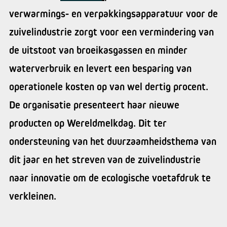
verwarmings- en verpakkingsapparatuur voor de
zuivelindustrie zorgt voor een vermindering van
de uitstoot van broeikasgassen en minder
waterverbruik en levert een besparing van
operationele kosten op van wel dertig procent.
De organisatie presenteert haar nieuwe
producten op Wereldmelkdag. Dit ter
ondersteuning van het duurzaamheidsthema van
dit jaar en het streven van de zuivelindustrie
naar innovatie om de ecologische voetafdruk te
verkleinen.