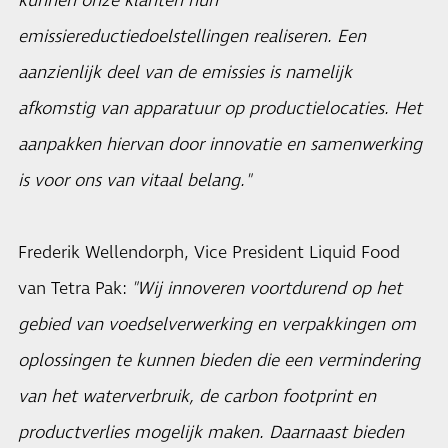
kunnen onze klanten hun
emissiereductiedoelstellingen realiseren. Een
aanzienlijk deel van de emissies is namelijk
afkomstig van apparatuur op productielocaties. Het
aanpakken hiervan door innovatie en samenwerking
is voor ons van vitaal belang."
Frederik Wellendorph, Vice President Liquid Food
van Tetra Pak:
"Wij innoveren voortdurend op het
gebied van voedselverwerking en verpakkingen om
oplossingen te kunnen bieden die een vermindering
van het waterverbruik, de carbon footprint en
productverlies mogelijk maken. Daarnaast bieden