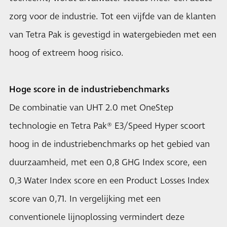
zorg voor de industrie. Tot een vijfde van de klanten
van Tetra Pak is gevestigd in watergebieden met een
hoog of extreem hoog risico.
Hoge score in de industriebenchmarks
De combinatie van UHT 2.0 met OneStep
technologie en Tetra Pak® E3/Speed Hyper scoort
hoog in de industriebenchmarks op het gebied van
duurzaamheid, met een 0,8 GHG Index score, een
0,3 Water Index score en een Product Losses Index
score van 0,71. In vergelijking met een
conventionele lijnoplossing vermindert deze