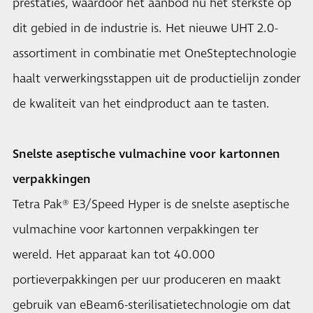
prestaties, waardoor het aanbod nu het sterkste op
dit gebied in de industrie is. Het nieuwe UHT 2.0-
assortiment in combinatie met OneSteptechnologie
haalt verwerkingsstappen uit de productielijn zonder
de kwaliteit van het eindproduct aan te tasten.
Snelste aseptische vulmachine voor kartonnen
verpakkingen
Tetra Pak® E3/Speed Hyper is de snelste aseptische
vulmachine voor kartonnen verpakkingen ter
wereld. Het apparaat kan tot 40.000
portieverpakkingen per uur produceren en maakt
gebruik van eBeam6-sterilisatietechnologie om dat