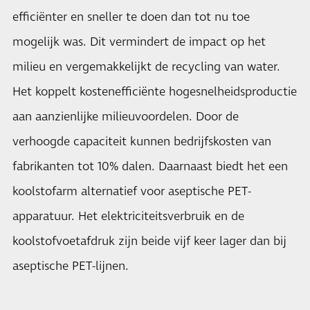
efficiënter en sneller te doen dan tot nu toe
mogelijk was. Dit vermindert de impact op het
milieu en vergemakkelijkt de recycling van water.
Het koppelt kostenefficiënte hogesnelheidsproductie
aan aanzienlijke milieuvoordelen. Door de
verhoogde capaciteit kunnen bedrijfskosten van
fabrikanten tot 10% dalen. Daarnaast biedt het een
koolstofarm alternatief voor aseptische PET-
apparatuur. Het elektriciteitsverbruik en de
koolstofvoetafdruk zijn beide vijf keer lager dan bij
aseptische PET-lijnen.