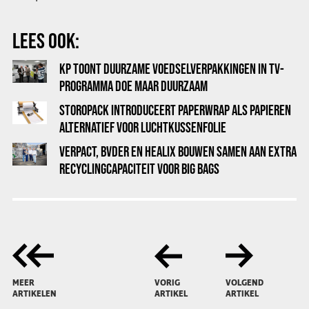
LEES OOK:
KP TOONT DUURZAME VOEDSELVERPAKKINGEN IN TV-
PROGRAMMA DOE MAAR DUURZAAM
STOROPACK INTRODUCEERT PAPERWRAP ALS PAPIEREN
ALTERNATIEF VOOR LUCHTKUSSENFOLIE
VERPACT, BVDER EN HEALIX BOUWEN SAMEN AAN EXTRA
RECYCLINGCAPACITEIT VOOR BIG BAGS
MEER
VORIG
VOLGEND
ARTIKELEN
ARTIKEL
ARTIKEL