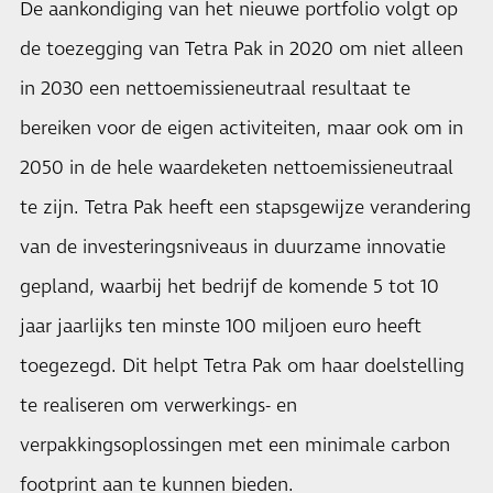
De aankondiging van het nieuwe portfolio volgt op
de toezegging van Tetra Pak in 2020 om niet alleen
in 2030 een nettoemissieneutraal resultaat te
bereiken voor de eigen activiteiten, maar ook om in
2050 in de hele waardeketen nettoemissieneutraal
te zijn. Tetra Pak heeft een stapsgewijze verandering
van de investeringsniveaus in duurzame innovatie
gepland, waarbij het bedrijf de komende 5 tot 10
jaar jaarlijks ten minste 100 miljoen euro heeft
toegezegd. Dit helpt Tetra Pak om haar doelstelling
te realiseren om verwerkings- en
verpakkingsoplossingen met een minimale carbon
footprint aan te kunnen bieden.