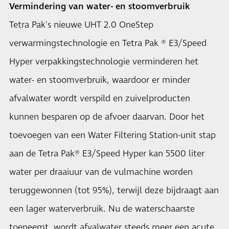
Vermindering van water- en stoomverbruik
Tetra Pak's nieuwe UHT 2.0 OneStep
verwarmingstechnologie en Tetra Pak ® E3/Speed
Hyper verpakkingstechnologie verminderen het
water- en stoomverbruik, waardoor er minder
afvalwater wordt verspild en zuivelproducten
kunnen besparen op de afvoer daarvan. Door het
toevoegen van een Water Filtering Station-unit stap
aan de Tetra Pak® E3/Speed Hyper kan 5500 liter
water per draaiuur van de vulmachine worden
teruggewonnen (tot 95%), terwijl deze bijdraagt aan
een lager waterverbruik. Nu de waterschaarste
toeneemt, wordt afvalwater steeds meer een acute