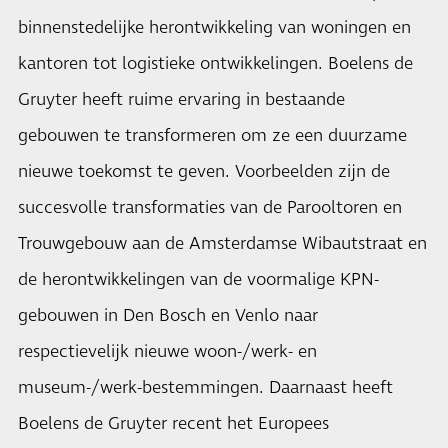
binnenstedelijke herontwikkeling van woningen en
kantoren tot logistieke ontwikkelingen. Boelens de
Gruyter heeft ruime ervaring in bestaande
gebouwen te transformeren om ze een duurzame
nieuwe toekomst te geven. Voorbeelden zijn de
succesvolle transformaties van de Parooltoren en
Trouwgebouw aan de Amsterdamse Wibautstraat en
de herontwikkelingen van de voormalige KPN-
gebouwen in Den Bosch en Venlo naar
respectievelijk nieuwe woon-/werk- en
museum-/werk-bestemmingen. Daarnaast heeft
Boelens de Gruyter recent het Europees