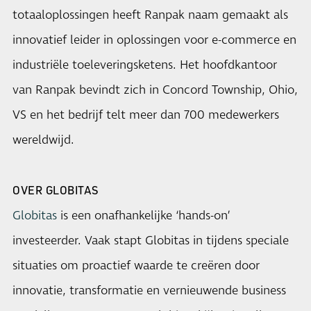
totaaloplossingen heeft Ranpak naam gemaakt als
innovatief leider in oplossingen voor e-commerce en
industriële toeleveringsketens. Het hoofdkantoor
van Ranpak bevindt zich in Concord Township, Ohio,
VS en het bedrijf telt meer dan 700 medewerkers
wereldwijd.
OVER GLOBITAS
Globitas
is een onafhankelijke ‘hands-on’
investeerder. Vaak stapt Globitas in tijdens speciale
situaties om proactief waarde te creëren door
innovatie, transformatie en vernieuwende business