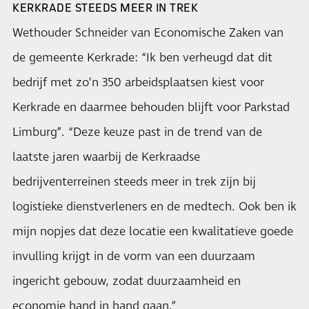
KERKRADE STEEDS MEER IN TREK
Wethouder Schneider van Economische Zaken van
de gemeente Kerkrade: “Ik ben verheugd dat dit
bedrijf met zo’n 350 arbeidsplaatsen kiest voor
Kerkrade en daarmee behouden blijft voor Parkstad
Limburg”. “Deze keuze past in de trend van de
laatste jaren waarbij de Kerkraadse
bedrijventerreinen steeds meer in trek zijn bij
logistieke dienstverleners en de medtech. Ook ben ik
mijn nopjes dat deze locatie een kwalitatieve goede
invulling krijgt in de vorm van een duurzaam
ingericht gebouw, zodat duurzaamheid en
economie hand in hand gaan.”