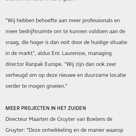
”Wij hebben behoefte aan meer professionals en
meer bedrijfsruimte om te kunnen voldoen aan de
vraag, die hoger is dan ooit door de huidige situatie
in de markt", aldus Eric Laurensse, managing
director Ranpak Europe. “Wij zijn dan ook zeer
verheugd om op deze nieuwe en duurzame locatie
verder te mogen groeien.”
MEER PROJECTEN IN HET ZUIDEN
Directeur Maarten de Gruyter van Boelens de
Gruyter: “Deze ontwikkeling en de manier waarop