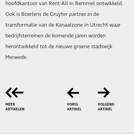
hoofdkantoor van Rent-All in Bemmel ontwikkeld.
Ook is Boerlens de Gruyter partner in de
transformatie van de Kanaalzone in Utrecht waar
bedrijfsterreinen de komende jaren worden
herontwikkeld tot de nieuwe groene stadswijk
Merwede.
MEER
VORIG
VOLGEND
ARTIKELEN
ARTIKEL
ARTIKEL