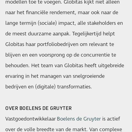
modellen toe te voegen. Globitas kijkt niet alleen
naar het financiële rendement, maar ook naar de
lange termijn (sociale) impact, alle stakeholders en
de meest duurzame aanpak. Tegelijkertijd helpt
Globitas haar portfoliobedrijven om relevant te
blijven en een voorsprong op de concurrentie te
behouden. Het team van Globitas heeft uitgebreide
ervaring in het managen van snelgroeiende
bedrijven en (digitale) transformaties.
OVER BOELENS DE GRUYTER
Vastgoedontwikkelaar
Boelens de Gruyter
is actief
over de volle breedte van de markt. Van complexe