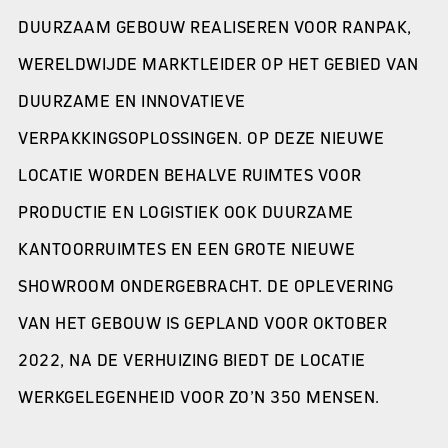
DUURZAAM GEBOUW REALISEREN VOOR RANPAK,
WERELDWIJDE MARKTLEIDER OP HET GEBIED VAN
DUURZAME EN INNOVATIEVE
VERPAKKINGSOPLOSSINGEN. OP DEZE NIEUWE
LOCATIE WORDEN BEHALVE RUIMTES VOOR
PRODUCTIE EN LOGISTIEK OOK DUURZAME
KANTOORRUIMTES EN EEN GROTE NIEUWE
SHOWROOM ONDERGEBRACHT. DE OPLEVERING
VAN HET GEBOUW IS GEPLAND VOOR OKTOBER
2022, NA DE VERHUIZING BIEDT DE LOCATIE
WERKGELEGENHEID VOOR ZO’N 350 MENSEN.