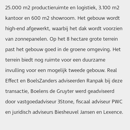
25.000 m2 productieruimte en logistiek, 3.100 m2
kantoor en 600 m2 showroom. Het gebouw wordt
high-end afgewerkt, waarbij het dak wordt voorzien
van zonnepanelen. Op het 8 hectare grote terrein
past het gebouw goed in de groene omgeving. Het
terrein biedt nog ruimte voor een duurzame
invulling voor een mogelijk tweede gebouw. Real
Effect en BoelsZanders adviseerden Ranpak bij deze
transactie, Boelens de Gruyter werd geadviseerd
door vastgoedadviseur 3Stone, fiscaal adviseur PWC
en juridisch adviseurs Biesheuvel Jansen en Lexence.