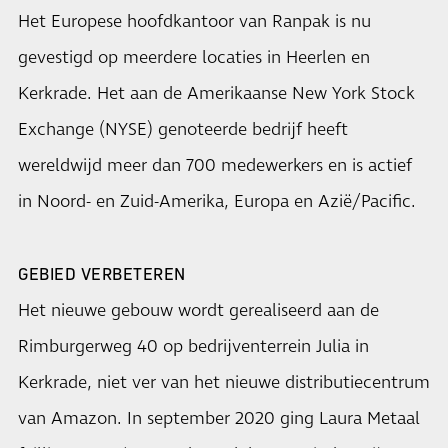
Het Europese hoofdkantoor van Ranpak is nu
gevestigd op meerdere locaties in Heerlen en
Kerkrade. Het aan de Amerikaanse New York Stock
Exchange (NYSE) genoteerde bedrijf heeft
wereldwijd meer dan 700 medewerkers en is actief
in Noord- en Zuid-Amerika, Europa en Azië/Pacific.
GEBIED VERBETEREN
Het nieuwe gebouw wordt gerealiseerd aan de
Rimburgerweg 40 op bedrijventerrein Julia in
Kerkrade, niet ver van het nieuwe distributiecentrum
van Amazon. In september 2020 ging Laura Metaal