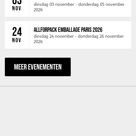
dinsdag 03 november
-
donderdag 05 november
NOV
2026
24
ALLFORPACK EMBALLAGE PARIS 2026
dinsdag 24 november
-
donderdag 26 november
NOV
2026
MEER EVENEMENTEN