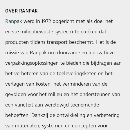
OVER RANPAK
Ranpak
werd in 1972 opgericht met als doel het
eerste milieubewuste systeem te creëren dat
producten tijdens transport beschermt. Het is de
missie van Ranpak om duurzame en innovatieve
verpakkingsoplossingen te bieden die bijdragen aan
het verbeteren van de toeleveringsketen en het
verlagen van kosten, het verminderen van de
gevolgen voor het milieu en het ondersteunen van
een variëteit aan wereldwijd toenemende
behoeften. Dankzij de ontwikkeling en verbetering
van materialen, systemen en concepten voor