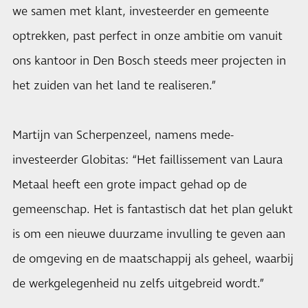
we samen met klant, investeerder en gemeente
optrekken, past perfect in onze ambitie om vanuit
ons kantoor in Den Bosch steeds meer projecten in
het zuiden van het land te realiseren.”
Martijn van Scherpenzeel, namens mede-
investeerder Globitas: “Het faillissement van Laura
Metaal heeft een grote impact gehad op de
gemeenschap. Het is fantastisch dat het plan gelukt
is om een nieuwe duurzame invulling te geven aan
de omgeving en de maatschappij als geheel, waarbij
de werkgelegenheid nu zelfs uitgebreid wordt.”