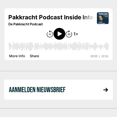
AANMELDEN NIEUWSBRIEF