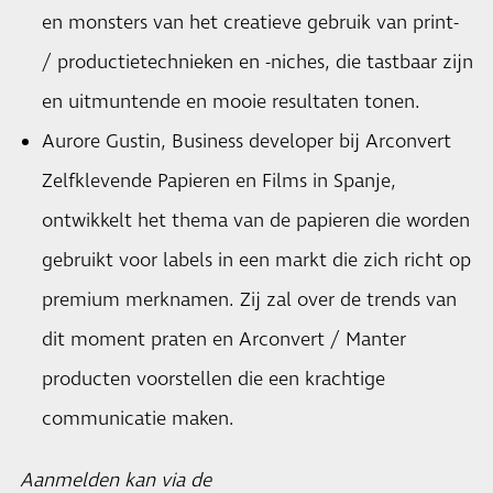
en monsters van het creatieve gebruik van print-
/ productietechnieken en -niches, die tastbaar zijn
en uitmuntende en mooie resultaten tonen.
Aurore Gustin, Business developer bij Arconvert
Zelfklevende Papieren en Films in Spanje,
ontwikkelt het thema van de papieren die worden
gebruikt voor labels in een markt die zich richt op
premium merknamen. Zij zal over de trends van
dit moment praten en Arconvert / Manter
producten voorstellen die een krachtige
communicatie maken.
Aanmelden kan via de