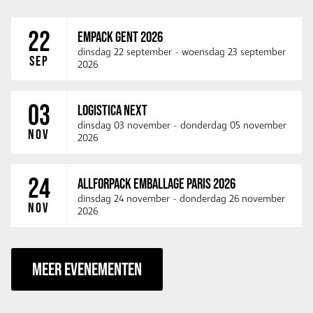
22
EMPACK GENT 2026
dinsdag 22 september
-
woensdag 23 september
SEP
2026
03
LOGISTICA NEXT
dinsdag 03 november
-
donderdag 05 november
NOV
2026
24
ALLFORPACK EMBALLAGE PARIS 2026
dinsdag 24 november
-
donderdag 26 november
NOV
2026
MEER EVENEMENTEN