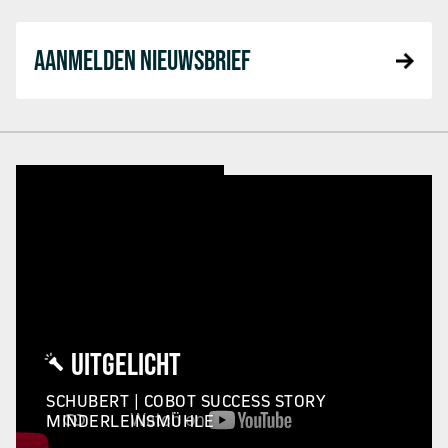
AANMELDEN NIEUWSBRIEF
UITGELICHT
SCHUBERT | COBOT SUCCESS STORY
MINDERLEINSMÜHLE