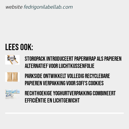
website
fedrigonilabellab.com
LEES OOK:
STOROPACK INTRODUCEERT PAPERWRAP ALS PAPIEREN
ALTERNATIEF VOOR LUCHTKUSSENFOLIE
PARKSIDE ONTWIKKELT VOLLEDIG RECYCLEBARE
PAPIEREN VERPAKKING VOOR SOFI'S COOKIES
RECHTHOEKIGE YOGHURTVERPAKKING COMBINEERT
EFFICIËNTIE EN LICHTGEWICHT