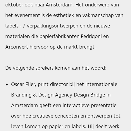
oktober ook naar Amsterdam. Het onderwerp van
het evenement is de esthetiek en vakmanschap van
labels - / verpakkingsontwerpen en de nieuwe
materialen die papierfabrikanten Fedrigoni en
Arconvert hiervoor op de markt brengt.
De volgende sprekers komen aan het woord:
Oscar Flier, print director bij het internationale
Branding & Design Agency Design Bridge in
Amsterdam geeft een interactieve presentatie
over hoe creatieve concepten en ontwerpen tot
leven komen op papier en labels. Hij deelt werk