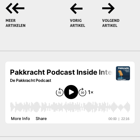
MEER
VORIG
VOLGEND
ARTIKELEN
ARTIKEL
ARTIKEL