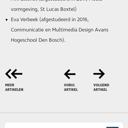
vormgeving, St Lucas Boxtel)
Eva Verbeek (afgestudeerd in 2016,
Communicatie en Multimedia Design Avans
Hogeschool Den Bosch).
MEER
VORIG
VOLGEND
ARTIKELEN
ARTIKEL
ARTIKEL