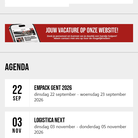
AGENDA
22
EMPACK GENT 2026
dinsdag 22 september
-
woensdag 23 september
SEP
2026
03
LOGISTICA NEXT
dinsdag 03 november
-
donderdag 05 november
NOV
2026