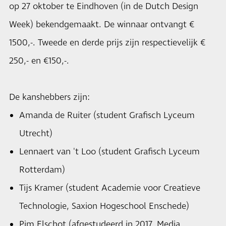
op 27 oktober te Eindhoven (in de Dutch Design
Week) bekendgemaakt. De winnaar ontvangt €
1500,-. Tweede en derde prijs zijn respectievelijk €
250,- en €150,-.
De kanshebbers zijn:
Amanda de Ruiter (student Grafisch Lyceum
Utrecht)
Lennaert van 't Loo (student Grafisch Lyceum
Rotterdam)
Tijs Kramer (student Academie voor Creatieve
Technologie, Saxion Hogeschool Enschede)
Pim Elschot (afgestudeerd in 2017, Media