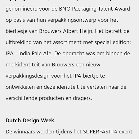
genomineerd voor de BNO Packaging Talent Award
op basis van hun verpakkingsontwerp voor het
bierflesje van Brouwers Albert Heijn. Het betreft de
uitbreiding van het assortiment met special edition:
IPA - India Pale Ale. De opdracht was om binnen de
merkidentiteit van Brouwers een nieuw
verpakkingsdesign voor het IPA biertje te
ontwikkelen en deze identiteit te vertalen naar de
verschillende producten en dragers.
Dutch Design Week
De winnaars worden tijdens het SUPERFAST#4 event