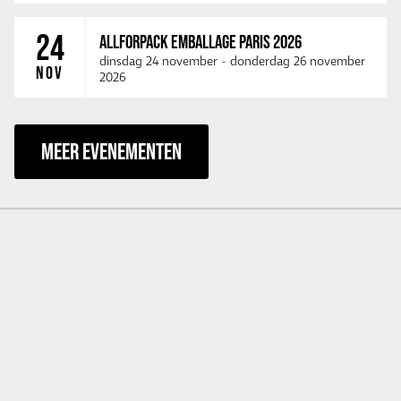
24
ALLFORPACK EMBALLAGE PARIS 2026
dinsdag 24 november
-
donderdag 26 november
NOV
2026
MEER EVENEMENTEN