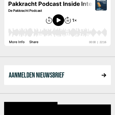
AANMELDEN NIEUWSBRIEF