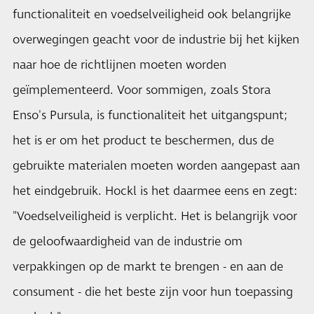
functionaliteit en voedselveiligheid ook belangrijke
overwegingen geacht voor de industrie bij het kijken
naar hoe de richtlijnen moeten worden
geïmplementeerd. Voor sommigen, zoals Stora
Enso's Pursula, is functionaliteit het uitgangspunt;
het is er om het product te beschermen, dus de
gebruikte materialen moeten worden aangepast aan
het eindgebruik. Hockl is het daarmee eens en zegt:
"Voedselveiligheid is verplicht. Het is belangrijk voor
de geloofwaardigheid van de industrie om
verpakkingen op de markt te brengen - en aan de
consument - die het beste zijn voor hun toepassing