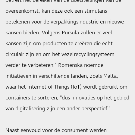
betreft het bereiken van de doelstellingen van de
overeenkomst, kan deze ook een stimulans
betekenen voor de verpakkingsindustrie en nieuwe
kansen bieden. Volgens Pursula zullen er veel
kansen zijn om producten te creëren die echt
circulair zijn en om het vezelrecyclingsysteem
verder te verbeteren." Romenska noemde
initiatieven in verschillende landen, zoals Malta,
waar het Internet of Things (IoT) wordt gebruikt om
containers te sorteren, "dus innovaties op het gebied
van digitalisering zijn een ander perspectief."
Naast eenvoud voor de consument werden