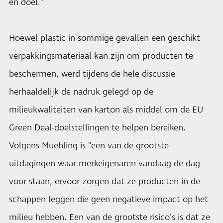
en doel."
Hoewel plastic in sommige gevallen een geschikt
verpakkingsmateriaal kan zijn om producten te
beschermen, werd tijdens de hele discussie
herhaaldelijk de nadruk gelegd op de
milieukwaliteiten van karton als middel om de EU
Green Deal-doelstellingen te helpen bereiken.
Volgens Muehling is "een van de grootste
uitdagingen waar merkeigenaren vandaag de dag
voor staan, ervoor zorgen dat ze producten in de
schappen leggen die geen negatieve impact op het
milieu hebben. Een van de grootste risico's is dat ze