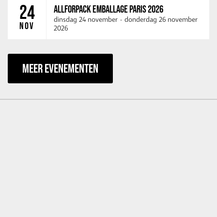
24
ALLFORPACK EMBALLAGE PARIS 2026
dinsdag 24 november
-
donderdag 26 november
NOV
2026
MEER EVENEMENTEN