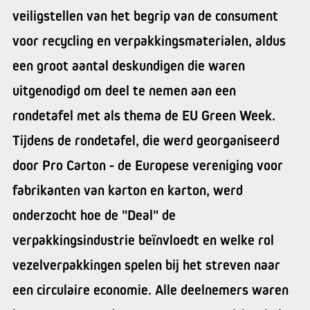
veiligstellen van het begrip van de consument
voor recycling en verpakkingsmaterialen, aldus
een groot aantal deskundigen die waren
uitgenodigd om deel te nemen aan een
rondetafel met als thema de EU Green Week.
Tijdens de rondetafel, die werd georganiseerd
door Pro Carton - de Europese vereniging voor
fabrikanten van karton en karton, werd
onderzocht hoe de "Deal" de
verpakkingsindustrie beïnvloedt en welke rol
vezelverpakkingen spelen bij het streven naar
een circulaire economie. Alle deelnemers waren