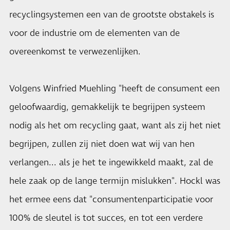
recyclingsystemen een van de grootste obstakels is
voor de industrie om de elementen van de
overeenkomst te verwezenlijken.
Volgens Winfried Muehling "heeft de consument een
geloofwaardig, gemakkelijk te begrijpen systeem
nodig als het om recycling gaat, want als zij het niet
begrijpen, zullen zij niet doen wat wij van hen
verlangen... als je het te ingewikkeld maakt, zal de
hele zaak op de lange termijn mislukken". Hockl was
het ermee eens dat "consumentenparticipatie voor
100% de sleutel is tot succes, en tot een verdere