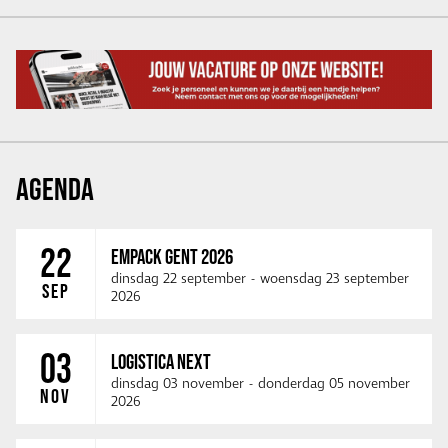
AGENDA
22
EMPACK GENT 2026
dinsdag 22 september
-
woensdag 23 september
SEP
2026
03
LOGISTICA NEXT
dinsdag 03 november
-
donderdag 05 november
NOV
2026