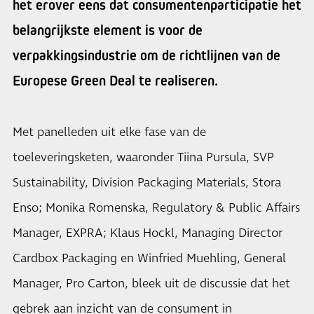
het erover eens dat consumentenparticipatie het
belangrijkste element is voor de
verpakkingsindustrie om de richtlijnen van de
Europese Green Deal te realiseren.
Met panelleden uit elke fase van de
toeleveringsketen, waaronder Tiina Pursula, SVP
Sustainability, Division Packaging Materials, Stora
Enso; Monika Romenska, Regulatory & Public Affairs
Manager, EXPRA; Klaus Hockl, Managing Director
Cardbox Packaging en Winfried Muehling, General
Manager, Pro Carton, bleek uit de discussie dat het
gebrek aan inzicht van de consument in