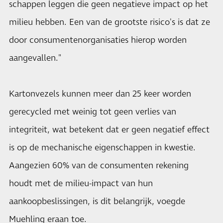
schappen leggen die geen negatieve impact op het
milieu hebben. Een van de grootste risico's is dat ze
door consumentenorganisaties hierop worden
aangevallen."
Kartonvezels kunnen meer dan 25 keer worden
gerecycled met weinig tot geen verlies van
integriteit, wat betekent dat er geen negatief effect
is op de mechanische eigenschappen in kwestie.
Aangezien 60% van de consumenten rekening
houdt met de milieu-impact van hun
aankoopbeslissingen, is dit belangrijk, voegde
Muehling eraan toe.