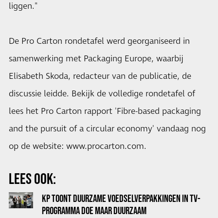
liggen."
De Pro Carton rondetafel werd georganiseerd in
samenwerking met Packaging Europe, waarbij
Elisabeth Skoda, redacteur van de publicatie, de
discussie leidde. Bekijk de volledige rondetafel of
lees het Pro Carton rapport 'Fibre-based packaging
and the pursuit of a circular economy' vandaag nog
op de website: www.procarton.com.
LEES OOK:
KP TOONT DUURZAME VOEDSELVERPAKKINGEN IN TV-
PROGRAMMA DOE MAAR DUURZAAM