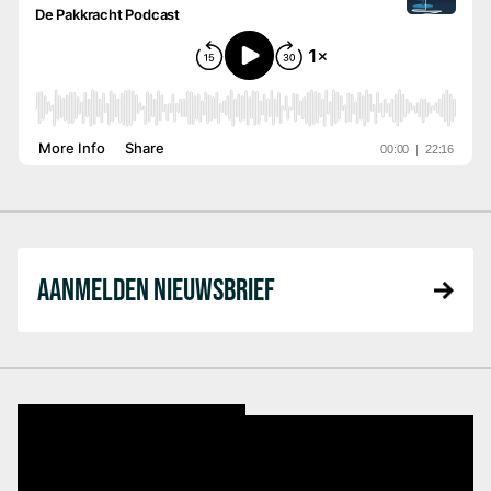
AANMELDEN NIEUWSBRIEF