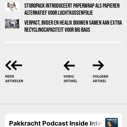
STOROPACK INTRODUCEERT PAPERWRAP ALS PAPIEREN
ALTERNATIEF VOOR LUCHTKUSSENFOLIE
VERPACT, BVDER EN HEALIX BOUWEN SAMEN AAN EXTRA
RECYCLINGCAPACITEIT VOOR BIG BAGS
MEER
VORIG
VOLGEND
ARTIKELEN
ARTIKEL
ARTIKEL