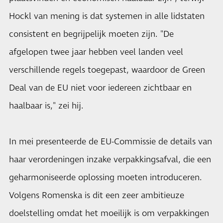
Hockl van mening is dat systemen in alle lidstaten
consistent en begrijpelijk moeten zijn. "De
afgelopen twee jaar hebben veel landen veel
verschillende regels toegepast, waardoor de Green
Deal van de EU niet voor iedereen zichtbaar en
haalbaar is," zei hij.
In mei presenteerde de EU-Commissie de details van
haar verordeningen inzake verpakkingsafval, die een
geharmoniseerde oplossing moeten introduceren.
Volgens Romenska is dit een zeer ambitieuze
doelstelling omdat het moeilijk is om verpakkingen