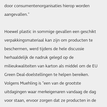
door consumentenorganisaties hierop worden
aangevallen."
Hoewel plastic in sommige gevallen een geschikt
verpakkingsmateriaal kan zijn om producten te
beschermen, werd tijdens de hele discussie
herhaaldelijk de nadruk gelegd op de
milieukwaliteiten van karton als middel om de EU
Green Deal-doelstellingen te helpen bereiken.
Volgens Muehling is "een van de grootste
uitdagingen waar merkeigenaren vandaag de dag
voor staan, ervoor zorgen dat ze producten in de