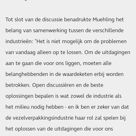
Tot slot van de discussie benadrukte Muehling het
belang van samenwerking tussen de verschillende
industrieën: "Het is niet mogelijk om de problemen
van vandaag alleen op te lossen. Om de uitdagingen
aan te gaan die voor ons liggen, moeten alle
belanghebbenden in de waardeketen erbij worden
betrokken. Open discussiëren en de beste
oplossingen bepalen is wat zowel de industrie als
het milieu nodig hebben - en ik ben er zeker van dat
de vezelverpakkingsindustrie haar rol zal spelen bij
het oplossen van de uitdagingen die voor ons