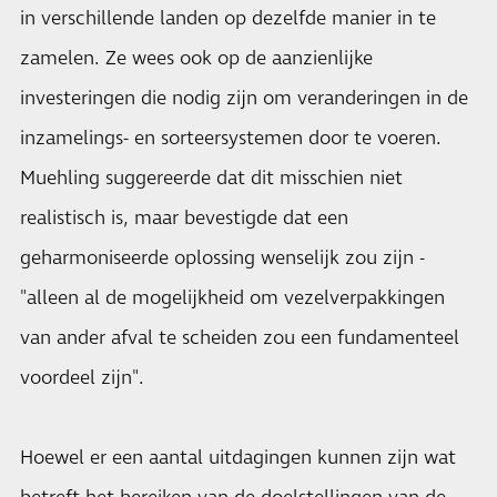
in verschillende landen op dezelfde manier in te
zamelen. Ze wees ook op de aanzienlijke
investeringen die nodig zijn om veranderingen in de
inzamelings- en sorteersystemen door te voeren.
Muehling suggereerde dat dit misschien niet
realistisch is, maar bevestigde dat een
geharmoniseerde oplossing wenselijk zou zijn -
"alleen al de mogelijkheid om vezelverpakkingen
van ander afval te scheiden zou een fundamenteel
voordeel zijn".
Hoewel er een aantal uitdagingen kunnen zijn wat