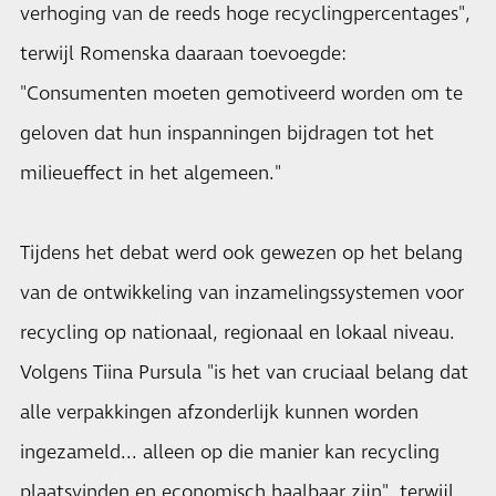
verhoging van de reeds hoge recyclingpercentages",
terwijl Romenska daaraan toevoegde:
"Consumenten moeten gemotiveerd worden om te
geloven dat hun inspanningen bijdragen tot het
milieueffect in het algemeen."
Tijdens het debat werd ook gewezen op het belang
van de ontwikkeling van inzamelingssystemen voor
recycling op nationaal, regionaal en lokaal niveau.
Volgens Tiina Pursula "is het van cruciaal belang dat
alle verpakkingen afzonderlijk kunnen worden
ingezameld... alleen op die manier kan recycling
plaatsvinden en economisch haalbaar zijn", terwijl