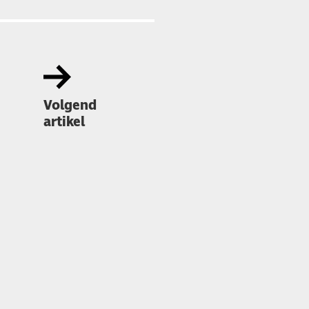
Volgend
artikel