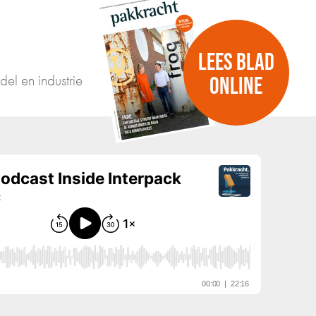
LEES BLAD
del en industrie
ONLINE