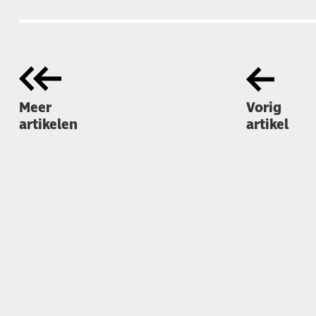
Meer
Vorig
artikelen
artikel