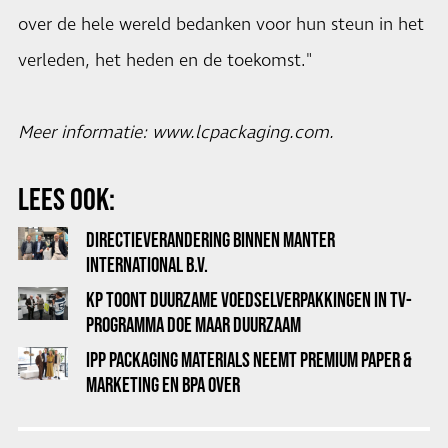
over de hele wereld bedanken voor hun steun in het
verleden, het heden en de toekomst."
Meer informatie: www.lcpackaging.com.
LEES OOK:
DIRECTIEVERANDERING BINNEN MANTER
INTERNATIONAL B.V.
KP TOONT DUURZAME VOEDSELVERPAKKINGEN IN TV-
PROGRAMMA DOE MAAR DUURZAAM
IPP PACKAGING MATERIALS NEEMT PREMIUM PAPER &
MARKETING EN BPA OVER