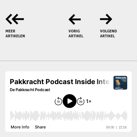
MEER
VORIG
VOLGEND
ARTIKELEN
ARTIKEL
ARTIKEL