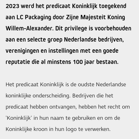
2023 werd het predicaat Koninklijk toegekend
aan LC Packaging door Zijne Majesteit Koning
Willem-Alexander. Dit privilege is voorbehouden
aan een selecte groep Nederlandse bedrijven,
verenigingen en instellingen met een goede
reputatie die al minstens 100 jaar bestaan.
Het predicaat Koninklijk is de oudste Nederlandse
koninklijke onderscheiding. Bedrijven die het
predicaat hebben ontvangen, hebben het recht om
'Koninklijk' in hun naam te gebruiken en om de
Koninklijke kroon in hun logo te verwerken.