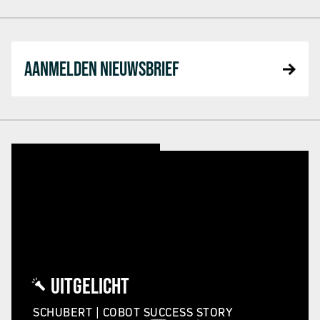
AANMELDEN NIEUWSBRIEF
UITGELICHT
SCHUBERT | COBOT SUCCESS STORY