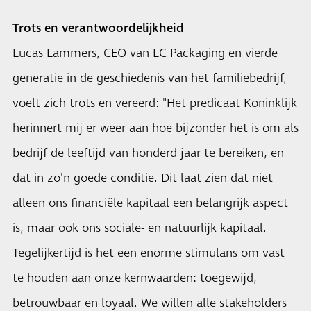
Trots en verantwoordelijkheid
Lucas Lammers, CEO van LC Packaging en vierde
generatie in de geschiedenis van het familiebedrijf,
voelt zich trots en vereerd: "Het predicaat Koninklijk
herinnert mij er weer aan hoe bijzonder het is om als
bedrijf de leeftijd van honderd jaar te bereiken, en
dat in zo'n goede conditie. Dit laat zien dat niet
alleen ons financiële kapitaal een belangrijk aspect
is, maar ook ons sociale- en natuurlijk kapitaal.
Tegelijkertijd is het een enorme stimulans om vast
te houden aan onze kernwaarden: toegewijd,
betrouwbaar en loyaal. We willen alle stakeholders