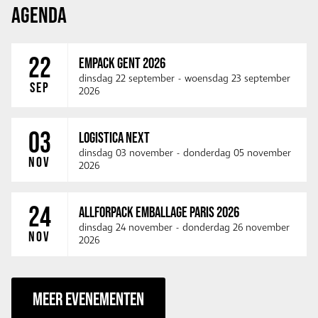
AGENDA
22
EMPACK GENT 2026
dinsdag 22 september
-
woensdag 23 september
SEP
2026
03
LOGISTICA NEXT
dinsdag 03 november
-
donderdag 05 november
NOV
2026
24
ALLFORPACK EMBALLAGE PARIS 2026
dinsdag 24 november
-
donderdag 26 november
NOV
2026
MEER EVENEMENTEN