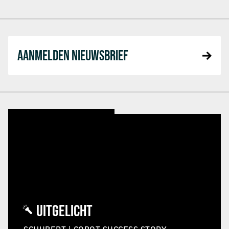
AANMELDEN NIEUWSBRIEF
UITGELICHT