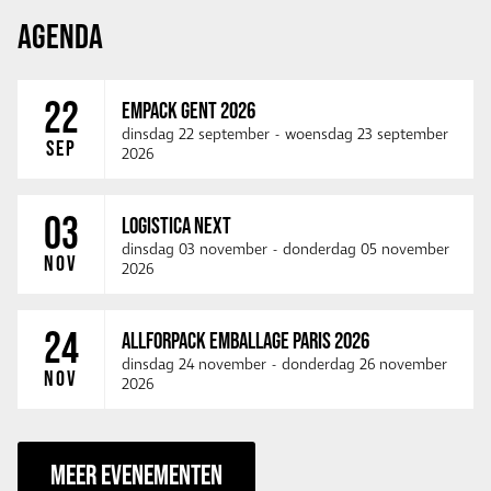
AGENDA
22
EMPACK GENT 2026
dinsdag 22 september
-
woensdag 23 september
SEP
2026
03
LOGISTICA NEXT
dinsdag 03 november
-
donderdag 05 november
NOV
2026
24
ALLFORPACK EMBALLAGE PARIS 2026
dinsdag 24 november
-
donderdag 26 november
NOV
2026
MEER EVENEMENTEN