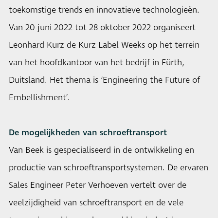
toekomstige trends en innovatieve technologieën.
Van 20 juni 2022 tot 28 oktober 2022 organiseert
Leonhard Kurz de Kurz Label Weeks op het terrein
van het hoofdkantoor van het bedrijf in Fürth,
Duitsland. Het thema is ‘Engineering the Future of
Embellishment’.
De mogelijkheden van schroeftransport
Van Beek is gespecialiseerd in de ontwikkeling en
productie van schroeftransportsystemen. De ervaren
Sales Engineer Peter Verhoeven vertelt over de
veelzijdigheid van schroeftransport en de vele