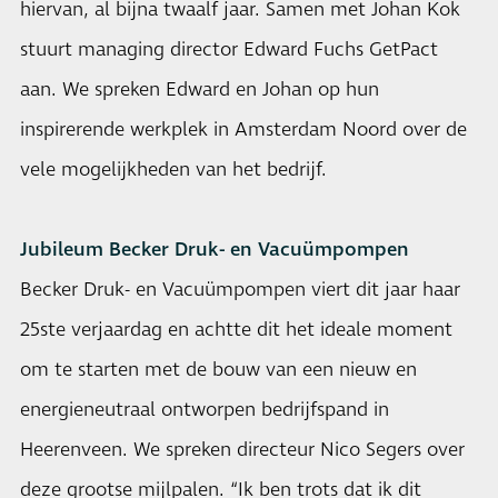
hiervan, al bijna twaalf jaar. Samen met Johan Kok
stuurt managing director Edward Fuchs GetPact
aan. We spreken Edward en Johan op hun
inspirerende werkplek in Amsterdam Noord over de
vele mogelijkheden van het bedrijf.
Jubileum Becker Druk- en Vacuümpompen
Becker Druk- en Vacuümpompen viert dit jaar haar
25ste verjaardag en achtte dit het ideale moment
om te starten met de bouw van een nieuw en
energieneutraal ontworpen bedrijfspand in
Heerenveen. We spreken directeur Nico Segers over
deze grootse mijlpalen. “Ik ben trots dat ik dit