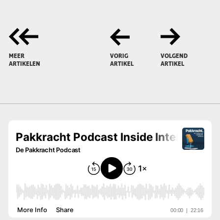
MEER
VORIG
VOLGEND
ARTIKELEN
ARTIKEL
ARTIKEL