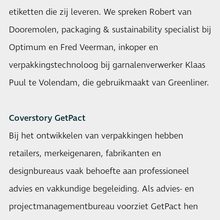
etiketten die zij leveren. We spreken Robert van
Dooremolen, packaging & sustainability specialist bij
Optimum en Fred Veerman, inkoper en
verpakkingstechnoloog bij garnalenverwerker Klaas
Puul te Volendam, die gebruikmaakt van Greenliner.
Coverstory GetPact
Bij het ontwikkelen van verpakkingen hebben
retailers, merkeigenaren, fabrikanten en
designbureaus vaak behoefte aan professioneel
advies en vakkundige begeleiding. Als advies- en
projectmanagementbureau voorziet GetPact hen