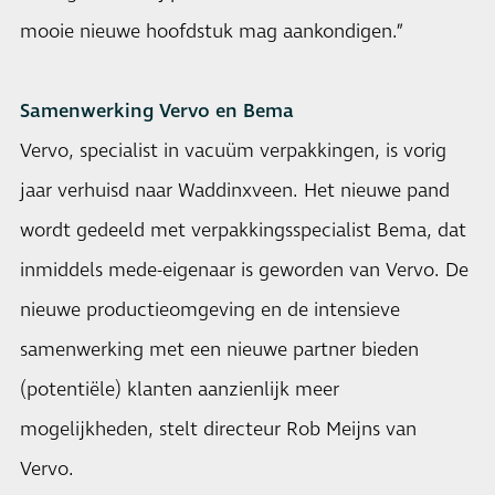
mooie nieuwe hoofdstuk mag aankondigen.”
Samenwerking Vervo en Bema
Vervo, specialist in vacuüm verpakkingen, is vorig
jaar verhuisd naar Waddinxveen. Het nieuwe pand
wordt gedeeld met verpakkingsspecialist Bema, dat
inmiddels mede-eigenaar is geworden van Vervo. De
nieuwe productieomgeving en de intensieve
samenwerking met een nieuwe partner bieden
(potentiële) klanten aanzienlijk meer
mogelijkheden, stelt directeur Rob Meijns van
Vervo.