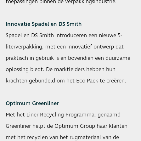
toepassingen binnen de verpakkingsindustrie.
Innovatie Spadel en DS Smith
Spadel en DS Smith introduceren een nieuwe 5-
literverpakking, met een innovatief ontwerp dat
praktisch in gebruik is en bovendien een duurzame
oplossing biedt. De marktleiders hebben hun
krachten gebundeld om het Eco Pack te creëren.
Optimum Greenliner
Met het Liner Recycling Programma, genaamd
Greenliner helpt de Optimum Group haar klanten
met het recyclen van het rugmateriaal van de