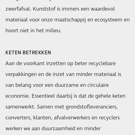
zwerfafval. Kunststof is immers een waardevol
materiaal voor onze maatschappij en ecosysteem en
hoort niet in het milieu.
KETEN BETREKKEN
Aan de voorkant inzetten op beter recyclebare
verpakkingen en de inzet van minder materiaal is
van belang voor een duurzame en circulaire
economie. Essentieel daarbij is dat de gehele keten
samenwerkt. Samen met grondstofleveranciers,
converters, klanten, afvalverwerkers en recyclers
werken we aan duurzaamheid en minder