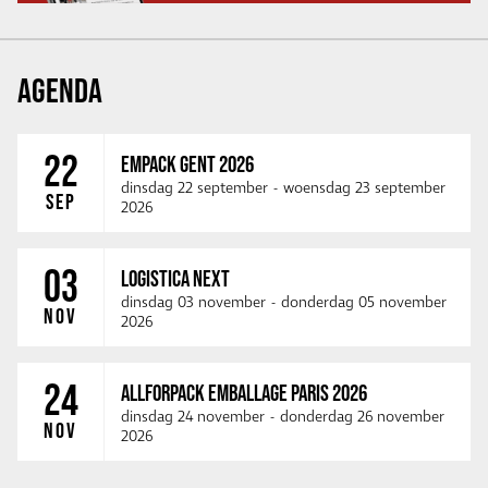
AGENDA
22
EMPACK GENT 2026
dinsdag 22 september
-
woensdag 23 september
SEP
2026
03
LOGISTICA NEXT
dinsdag 03 november
-
donderdag 05 november
NOV
2026
24
ALLFORPACK EMBALLAGE PARIS 2026
dinsdag 24 november
-
donderdag 26 november
NOV
2026