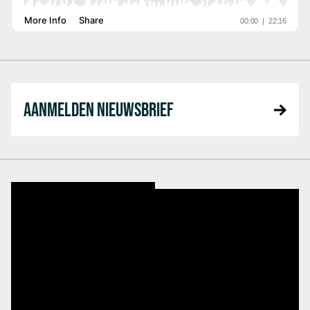
AANMELDEN NIEUWSBRIEF