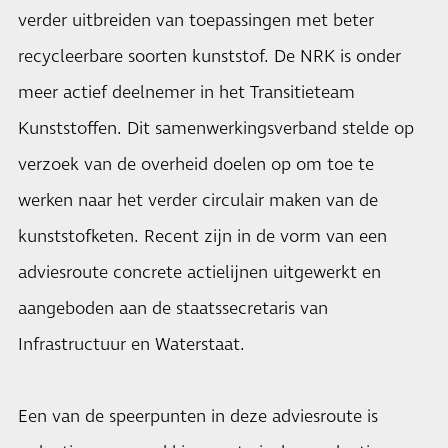
verder uitbreiden van toepassingen met beter
recycleerbare soorten kunststof. De NRK is onder
meer actief deelnemer in het Transitieteam
Kunststoffen. Dit samenwerkingsverband stelde op
verzoek van de overheid doelen op om toe te
werken naar het verder circulair maken van de
kunststofketen. Recent zijn in de vorm van een
adviesroute concrete actielijnen uitgewerkt en
aangeboden aan de staatssecretaris van
Infrastructuur en Waterstaat.
Een van de speerpunten in deze adviesroute is