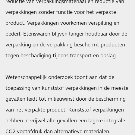
reductie van verpakkingsmateriaal en reductie van
verpakkingen zonder functie voor het verpakte
product. Verpakkingen voorkomen verspilling en
bederf. Etenswaren blijven langer houdbaar door de
verpakking en de verpakking beschermt producten
tegen beschadiging tijdens transport en opslag.
Wetenschappelijk onderzoek toont aan dat de
toepassing van kunststof verpakkingen in de meeste
gevallen leidt tot milieuwinst door de bescherming
van het verpakte product. Kunststof verpakkingen
hebben in vrijwel alle gevallen een lagere integrale
CO2 voetafdruk dan alternatieve materialen.