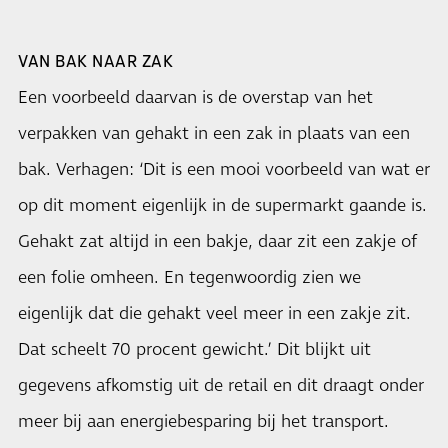
VAN BAK NAAR ZAK
Een voorbeeld daarvan is de overstap van het
verpakken van gehakt in een zak in plaats van een
bak. Verhagen: ‘Dit is een mooi voorbeeld van wat er
op dit moment eigenlijk in de supermarkt gaande is.
Gehakt zat altijd in een bakje, daar zit een zakje of
een folie omheen. En tegenwoordig zien we
eigenlijk dat die gehakt veel meer in een zakje zit.
Dat scheelt 70 procent gewicht.’ Dit blijkt uit
gegevens afkomstig uit de retail en dit draagt onder
meer bij aan energiebesparing bij het transport.