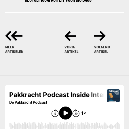
MEER
VORIG
VOLGEND
ARTIKELEN
ARTIKEL
ARTIKEL