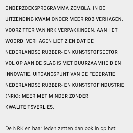
ONDERZOEKSPROGRAMMA ZEMBLA. IN DE
UITZENDING KWAM ONDER MEER ROB VERHAGEN,
VOORZITTER VAN NRK VERPAKKINGEN, AAN HET
WOORD. VERHAGEN LIET ZIEN DAT DE
NEDERLANDSE RUBBER- EN KUNSTSTOFSECTOR
VOL OP AAN DE SLAG IS MET DUURZAAMHEID EN
INNOVATIE. UITGANGSPUNT VAN DE FEDERATIE
NEDERLANDSE RUBBER- EN KUNSTSTOFINDUSTRIE
(NRK): MEER MET MINDER ZONDER
KWALITEITSVERLIES.
De NRK en haar leden zetten dan ook in op het