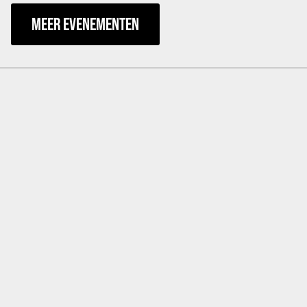
MEER EVENEMENTEN