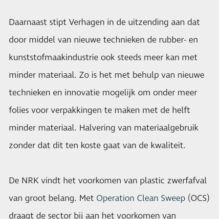
Daarnaast stipt Verhagen in de uitzending aan dat
door middel van nieuwe technieken de rubber- en
kunststofmaakindustrie ook steeds meer kan met
minder materiaal. Zo is het met behulp van nieuwe
technieken en innovatie mogelijk om onder meer
folies voor verpakkingen te maken met de helft
minder materiaal. Halvering van materiaalgebruik
zonder dat dit ten koste gaat van de kwaliteit.
De NRK vindt het voorkomen van plastic zwerfafval
van groot belang. Met
Operation Clean Sweep
(OCS)
draagt de sector bij aan het voorkomen van