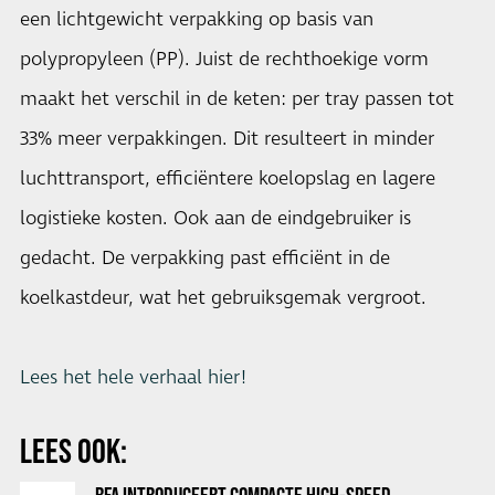
een lichtgewicht verpakking op basis van
polypropyleen (PP). Juist de rechthoekige vorm
maakt het verschil in de keten: per tray passen tot
33% meer verpakkingen. Dit resulteert in minder
luchttransport, efficiëntere koelopslag en lagere
logistieke kosten. Ook aan de eindgebruiker is
gedacht. De verpakking past efficiënt in de
koelkastdeur, wat het gebruiksgemak vergroot.
Lees het hele verhaal hier!
LEES OOK: