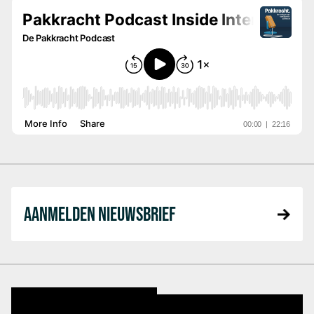
AANMELDEN NIEUWSBRIEF