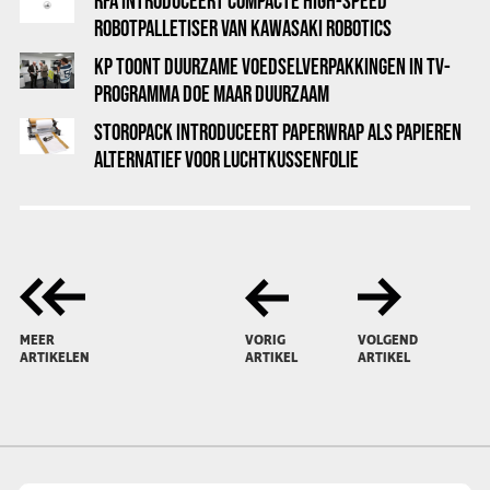
RFA INTRODUCEERT COMPACTE HIGH-SPEED
ROBOTPALLETISER VAN KAWASAKI ROBOTICS
KP TOONT DUURZAME VOEDSELVERPAKKINGEN IN TV-
PROGRAMMA DOE MAAR DUURZAAM
STOROPACK INTRODUCEERT PAPERWRAP ALS PAPIEREN
ALTERNATIEF VOOR LUCHTKUSSENFOLIE
MEER
VORIG
VOLGEND
ARTIKELEN
ARTIKEL
ARTIKEL