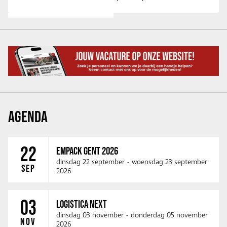
AGENDA
22
EMPACK GENT 2026
dinsdag 22 september
-
woensdag 23 september
SEP
2026
03
LOGISTICA NEXT
dinsdag 03 november
-
donderdag 05 november
NOV
2026