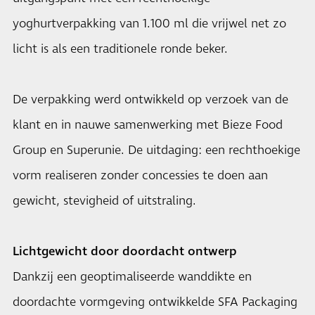
yoghurtverpakking van 1.100 ml die vrijwel net zo
licht is als een traditionele ronde beker.
De verpakking werd ontwikkeld op verzoek van de
klant en in nauwe samenwerking met Bieze Food
Group en Superunie. De uitdaging: een rechthoekige
vorm realiseren zonder concessies te doen aan
gewicht, stevigheid of uitstraling.
Lichtgewicht door doordacht ontwerp
Dankzij een geoptimaliseerde wanddikte en
doordachte vormgeving ontwikkelde SFA Packaging