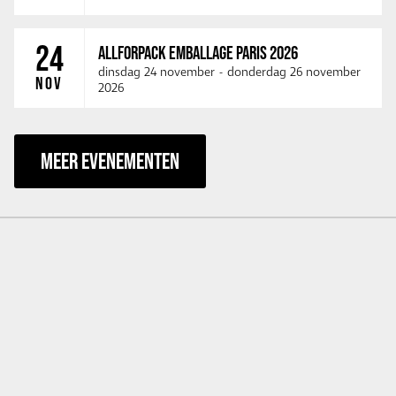
24
ALLFORPACK EMBALLAGE PARIS 2026
dinsdag 24 november
-
donderdag 26 november
NOV
2026
MEER EVENEMENTEN