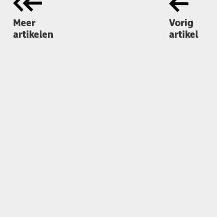
Meer
Vorig
artikelen
artikel