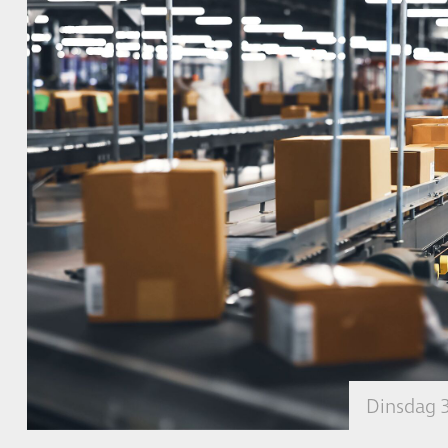
Dinsdag 3