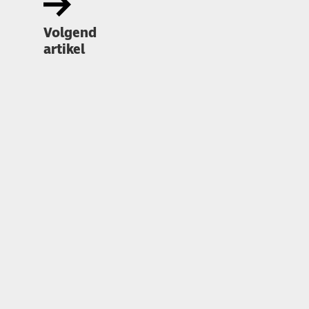
Volgend
artikel