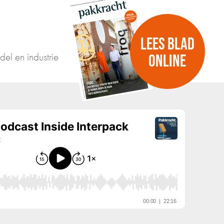
LEES BLAD
del en industrie
ONLINE