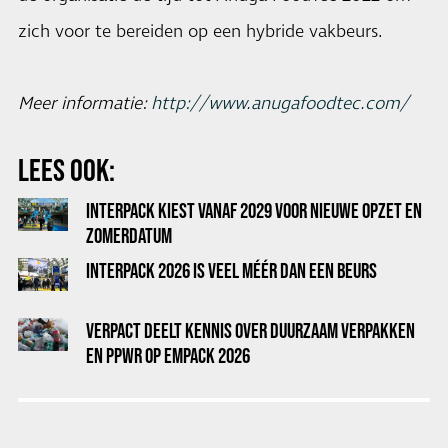
zich voor te bereiden op een hybride vakbeurs.
Meer informatie:
http://www.anugafoodtec.com/
LEES OOK:
INTERPACK KIEST VANAF 2029 VOOR NIEUWE OPZET EN
ZOMERDATUM
INTERPACK 2026 IS VEEL MÉÉR DAN EEN BEURS
VERPACT DEELT KENNIS OVER DUURZAAM VERPAKKEN
EN PPWR OP EMPACK 2026