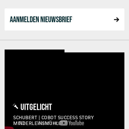
AANMELDEN NIEUWSBRIEF
UITGELICHT
SCHUBERT | COBOT SUCCESS STORY
MINDERLEINSMÜHLE