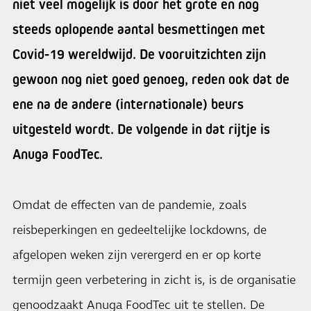
niet veel mogelijk is door het grote en nog
steeds oplopende aantal besmettingen met
Covid-19 wereldwijd. De vooruitzichten zijn
gewoon nog niet goed genoeg, reden ook dat de
ene na de andere (internationale) beurs
uitgesteld wordt. De volgende in dat rijtje is
Anuga FoodTec.
Omdat de effecten van de pandemie, zoals
reisbeperkingen en gedeeltelijke lockdowns, de
afgelopen weken zijn verergerd en er op korte
termijn geen verbetering in zicht is, is de organisatie
genoodzaakt Anuga FoodTec uit te stellen. De