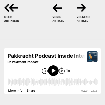
MEER
VORIG
VOLGEND
ARTIKELEN
ARTIKEL
ARTIKEL