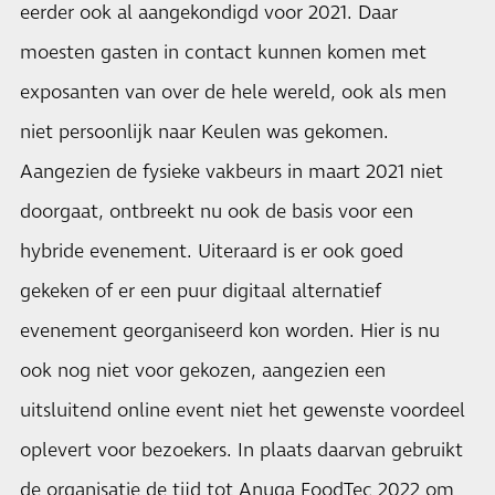
eerder ook al aangekondigd voor 2021. Daar
moesten gasten in contact kunnen komen met
exposanten van over de hele wereld, ook als men
niet persoonlijk naar Keulen was gekomen.
Aangezien de fysieke vakbeurs in maart 2021 niet
doorgaat, ontbreekt nu ook de basis voor een
hybride evenement. Uiteraard is er ook goed
gekeken of er een puur digitaal alternatief
evenement georganiseerd kon worden. Hier is nu
ook nog niet voor gekozen, aangezien een
uitsluitend online event niet het gewenste voordeel
oplevert voor bezoekers. In plaats daarvan gebruikt
de organisatie de tijd tot Anuga FoodTec 2022 om