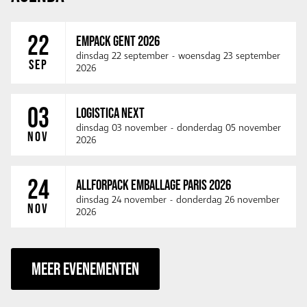
22
EMPACK GENT 2026
dinsdag 22 september
-
woensdag 23 september
SEP
2026
03
LOGISTICA NEXT
dinsdag 03 november
-
donderdag 05 november
NOV
2026
24
ALLFORPACK EMBALLAGE PARIS 2026
dinsdag 24 november
-
donderdag 26 november
NOV
2026
MEER EVENEMENTEN