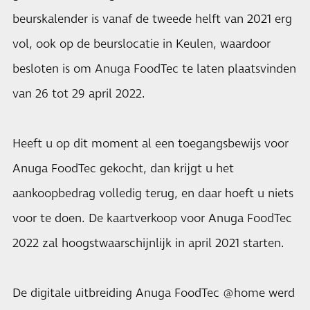
beurskalender is vanaf de tweede helft van 2021 erg
vol, ook op de beurslocatie in Keulen, waardoor
besloten is om Anuga FoodTec te laten plaatsvinden
van 26 tot 29 april 2022.
Heeft u op dit moment al een toegangsbewijs voor
Anuga FoodTec gekocht, dan krijgt u het
aankoopbedrag volledig terug, en daar hoeft u niets
voor te doen. De kaartverkoop voor Anuga FoodTec
2022 zal hoogstwaarschijnlijk in april 2021 starten.
De digitale uitbreiding Anuga FoodTec @home werd