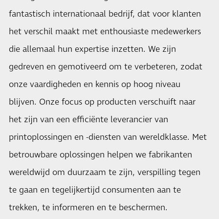
fantastisch internationaal bedrijf, dat voor klanten
het verschil maakt met enthousiaste medewerkers
die allemaal hun expertise inzetten. We zijn
gedreven en gemotiveerd om te verbeteren, zodat
onze vaardigheden en kennis op hoog niveau
blijven. Onze focus op producten verschuift naar
het zijn van een efficiënte leverancier van
printoplossingen en -diensten van wereldklasse. Met
betrouwbare oplossingen helpen we fabrikanten
wereldwijd om duurzaam te zijn, verspilling tegen
te gaan en tegelijkertijd consumenten aan te
trekken, te informeren en te beschermen.