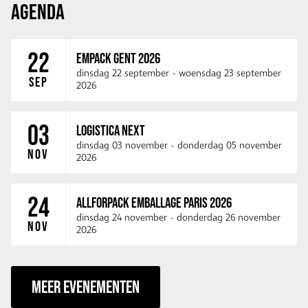
AGENDA
22
EMPACK GENT 2026
dinsdag 22 september
-
woensdag 23 september
SEP
2026
03
LOGISTICA NEXT
dinsdag 03 november
-
donderdag 05 november
NOV
2026
24
ALLFORPACK EMBALLAGE PARIS 2026
dinsdag 24 november
-
donderdag 26 november
NOV
2026
MEER EVENEMENTEN