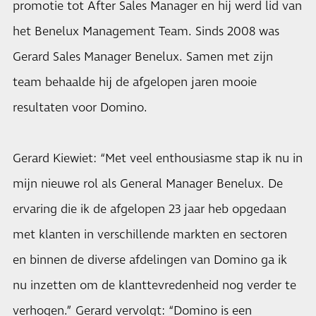
promotie tot After Sales Manager en hij werd lid van
het Benelux Management Team. Sinds 2008 was
Gerard Sales Manager Benelux. Samen met zijn
team behaalde hij de afgelopen jaren mooie
resultaten voor Domino.
Gerard Kiewiet: “Met veel enthousiasme stap ik nu in
mijn nieuwe rol als General Manager Benelux. De
ervaring die ik de afgelopen 23 jaar heb opgedaan
met klanten in verschillende markten en sectoren
en binnen de diverse afdelingen van Domino ga ik
nu inzetten om de klanttevredenheid nog verder te
verhogen.” Gerard vervolgt: “Domino is een