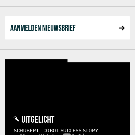
AANMELDEN NIEUWSBRIEF
UITGELICHT
SCHUBERT | COBOT SUCCESS STORY