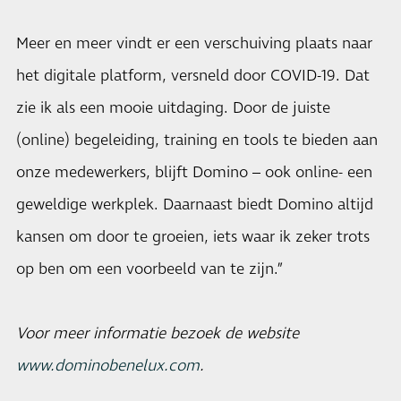
Meer en meer vindt er een verschuiving plaats naar
het digitale platform, versneld door COVID-19. Dat
zie ik als een mooie uitdaging. Door de juiste
(online) begeleiding, training en tools te bieden aan
onze medewerkers, blijft Domino – ook online- een
geweldige werkplek. Daarnaast biedt Domino altijd
kansen om door te groeien, iets waar ik zeker trots
op ben om een voorbeeld van te zijn.”
Voor meer informatie bezoek de website
www.dominobenelux.com
.