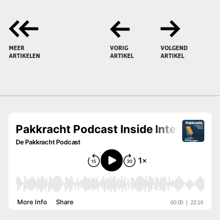
MEER
VORIG
VOLGEND
ARTIKELEN
ARTIKEL
ARTIKEL