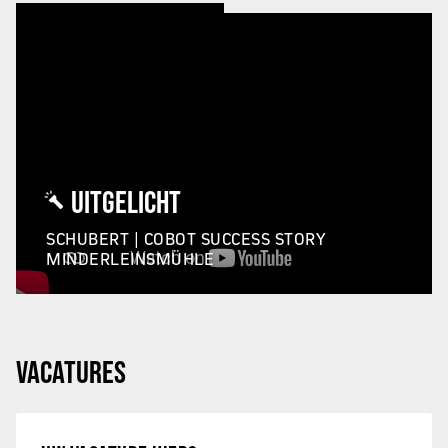
UITGELICHT
SCHUBERT | COBOT SUCCESS STORY
MINDERLEINSMÜHLE
VACATURES