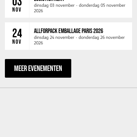
03
dinsdag 03 november
-
donderdag 05 november
NOV
2026
24
ALLFORPACK EMBALLAGE PARIS 2026
dinsdag 24 november
-
donderdag 26 november
NOV
2026
MEER EVENEMENTEN