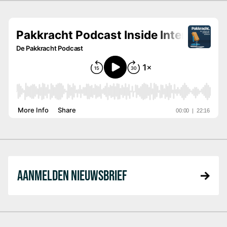
AANMELDEN NIEUWSBRIEF