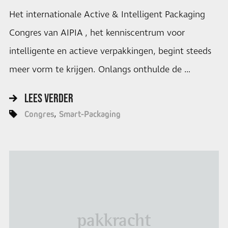
Het internationale Active & Intelligent Packaging
Congres van AIPIA , het kenniscentrum voor
intelligente en actieve verpakkingen, begint steeds
meer vorm te krijgen. Onlangs onthulde de …
LEES VERDER
Congres
Smart-Packaging
pakkracht