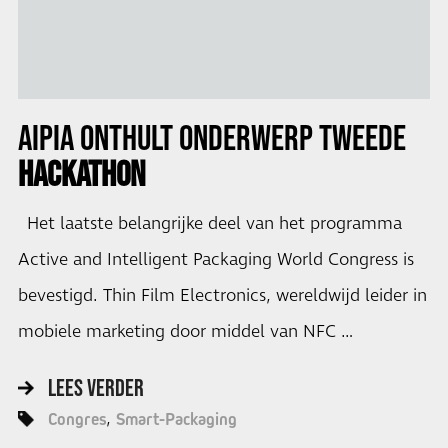
AIPIA
ONTHULT ONDERWERP TWEEDE
HACKATHON
Het laatste belangrijke deel van het programma
Active and Intelligent Packaging World Congress is
bevestigd. Thin Film Electronics, wereldwijd leider in
mobiele marketing door middel van NFC …
LEES VERDER
Congres
Smart-Packaging