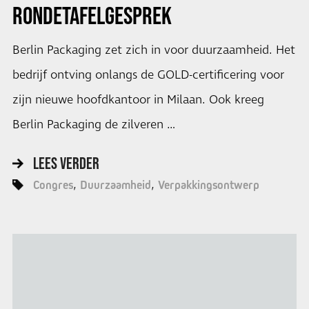
RONDETAFELGESPREK
Berlin Packaging zet zich in voor duurzaamheid. Het
bedrijf ontving onlangs de GOLD-certificering voor
zijn nieuwe hoofdkantoor in Milaan. Ook kreeg
Berlin Packaging de zilveren …
LEES VERDER
Congres
Duurzaamheid
Verpakkingsontwerp