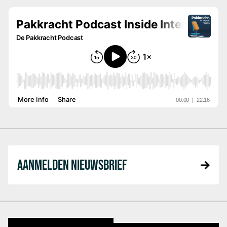
AANMELDEN NIEUWSBRIEF