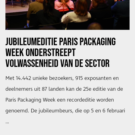
JUBILEUMEDITIE PARIS PACKAGING
WEEK ONDERSTREEPT
VOLWASSENHEID VAN DE SECTOR
Met 14.442 unieke bezoekers, 915 exposanten en
deelnemers uit 87 landen kan de 25e editie van de
Paris Packaging Week een recordeditie worden
genoemd. De jubileumbeurs, die op 5 en 6 februari
…