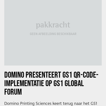
pakkracht
GEEN AFBEELDING BESCHIKBAAR
DOMINO PRESENTEERT GS1 QR-CODE-
IMPLEMENTATIE OP GS1 GLOBAL
FORUM
Domino Printing Sciences keert terug naar het GS1