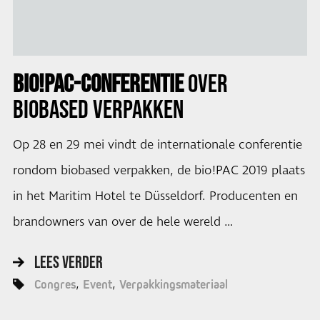
BIO!PAC-CONFERENTIE
OVER
BIOBASED VERPAKKEN
Op 28 en 29 mei vindt de internationale conferentie
rondom biobased verpakken, de bio!PAC 2019 plaats
in het Maritim Hotel te Düsseldorf. Producenten en
brandowners van over de hele wereld …
LEES VERDER
Congres
Event
Verpakkingsmateriaal