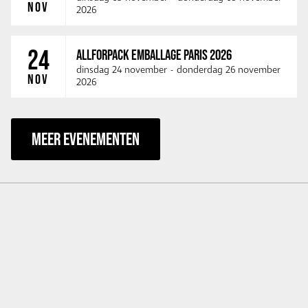
NOV
2026
24
ALLFORPACK EMBALLAGE PARIS 2026
dinsdag 24 november
-
donderdag 26 november
NOV
2026
MEER EVENEMENTEN