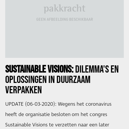
pakkracht
GEEN AFBEELDING BESCHIKBAAR
SUSTAINABLE VISIONS:
DILEMMA'S EN
OPLOSSINGEN IN
DUURZAAM
VERPAKKEN
UPDATE (06-03-2020): Wegens het coronavirus
heeft de organisatie besloten om het congres
Sustainable Visions te verzetten naar een later