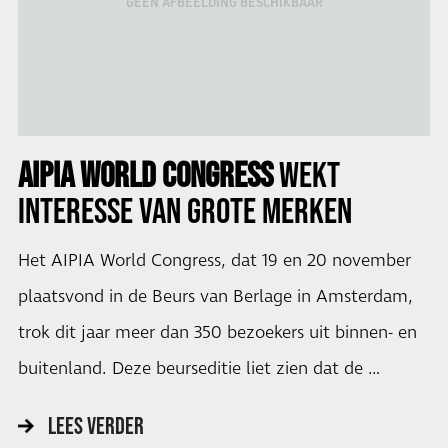
GEEN AFBEELDING BESCHIKBAAR
AIPIA WORLD CONGRESS
WEKT
INTERESSE VAN
GROTE MERKEN
Het AIPIA World Congress, dat 19 en 20 november
plaatsvond in de Beurs van Berlage in Amsterdam,
trok dit jaar meer dan 350 bezoekers uit binnen- en
buitenland. Deze beurseditie liet zien dat de …
LEES VERDER