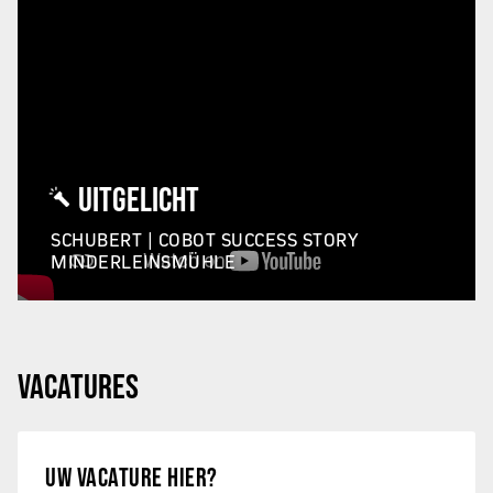
UITGELICHT
SCHUBERT | COBOT SUCCESS STORY
MINDERLEINSMÜHLE
VACATURES
UW VACATURE HIER?