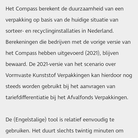
Het Compass berekent de duurzaamheid van een
verpakking op basis van de huidige situatie van
sorteer- en recyclinginstallaties in Nederland.
Berekeningen die bedrijven met de vorige versie van
het Compass hebben uitgevoerd (2021), blijven
bewaard. De 2021-versie van het scenario over
Vormvaste Kunststof Verpakkingen kan hierdoor nog
steeds worden gebruikt bij het aanvragen van
tariefdifferentiatie bij het Afvalfonds Verpakkingen.
De (Engelstalige) tool is relatief eenvoudig te
gebruiken. Het duurt slechts twintig minuten om