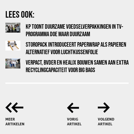
LEES OOK:
KP TOONT DUURZAME VOEDSELVERPAKKINGEN IN TV-
PROGRAMMA DOE MAAR DUURZAAM
STOROPACK INTRODUCEERT PAPERWRAP ALS PAPIEREN
ALTERNATIEF VOOR LUCHTKUSSENFOLIE
VERPACT, BVDER EN HEALIX BOUWEN SAMEN AAN EXTRA
RECYCLINGCAPACITEIT VOOR BIG BAGS
MEER
VORIG
VOLGEND
ARTIKELEN
ARTIKEL
ARTIKEL