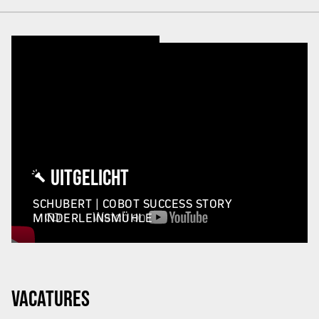
UITGELICHT
SCHUBERT | COBOT SUCCESS STORY
MINDERLEINSMÜHLE
VACATURES