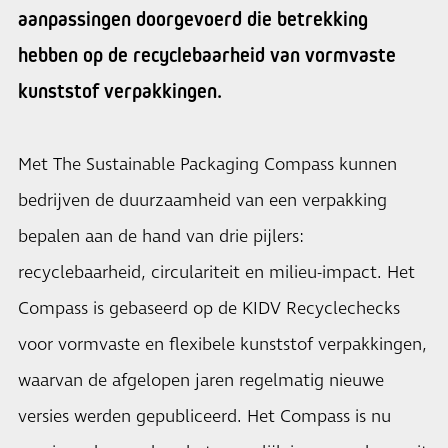
aanpassingen doorgevoerd die betrekking
hebben op de recyclebaarheid van vormvaste
kunststof verpakkingen.
Met The Sustainable Packaging Compass kunnen
bedrijven de duurzaamheid van een verpakking
bepalen aan de hand van drie pijlers:
recyclebaarheid, circulariteit en milieu-impact. Het
Compass is gebaseerd op de KIDV Recyclechecks
voor vormvaste en flexibele kunststof verpakkingen,
waarvan de afgelopen jaren regelmatig nieuwe
versies werden gepubliceerd. Het Compass is nu