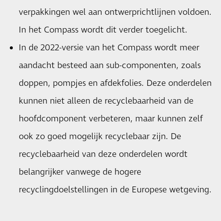
verpakkingen wel aan ontwerprichtlijnen voldoen.
In het Compass wordt dit verder toegelicht.
In de 2022-versie van het Compass wordt meer
aandacht besteed aan sub-componenten, zoals
doppen, pompjes en afdekfolies. Deze onderdelen
kunnen niet alleen de recyclebaarheid van de
hoofdcomponent verbeteren, maar kunnen zelf
ook zo goed mogelijk recyclebaar zijn. De
recyclebaarheid van deze onderdelen wordt
belangrijker vanwege de hogere
recyclingdoelstellingen in de Europese wetgeving.