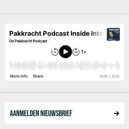
AANMELDEN NIEUWSBRIEF