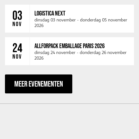
03
LOGISTICA NEXT
dinsdag 03 november
-
donderdag 05 november
NOV
2026
24
ALLFORPACK EMBALLAGE PARIS 2026
dinsdag 24 november
-
donderdag 26 november
NOV
2026
MEER EVENEMENTEN