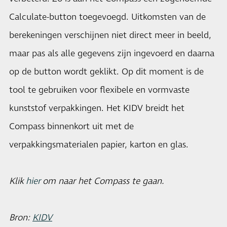
Calculate-button toegevoegd. Uitkomsten van de
berekeningen verschijnen niet direct meer in beeld,
maar pas als alle gegevens zijn ingevoerd en daarna
op de button wordt geklikt. Op dit moment is de
tool te gebruiken voor flexibele en vormvaste
kunststof verpakkingen. Het KIDV breidt het
Compass binnenkort uit met de
verpakkingsmaterialen papier, karton en glas.
Klik
hier
om naar het Compass te gaan.
Bron:
KIDV