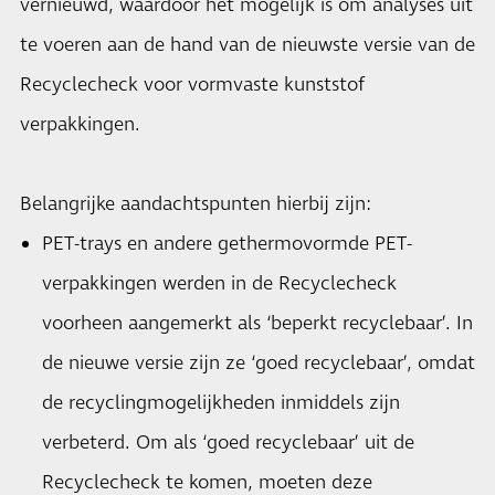
vernieuwd, waardoor het mogelijk is om analyses uit
te voeren aan de hand van de nieuwste versie van de
Recyclecheck voor vormvaste kunststof
verpakkingen.
Belangrijke aandachtspunten hierbij zijn:
PET-trays en andere gethermovormde PET-
verpakkingen werden in de Recyclecheck
voorheen aangemerkt als ‘beperkt recyclebaar’. In
de nieuwe versie zijn ze ‘goed recyclebaar’, omdat
de recyclingmogelijkheden inmiddels zijn
verbeterd. Om als ‘goed recyclebaar’ uit de
Recyclecheck te komen, moeten deze