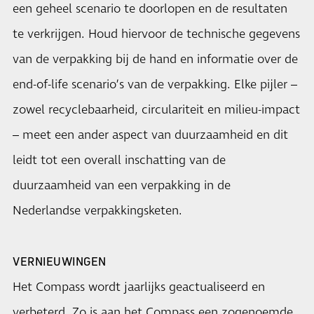
een geheel scenario te doorlopen en de resultaten
te verkrijgen. Houd hiervoor de technische gegevens
van de verpakking bij de hand en informatie over de
end-of-life scenario’s van de verpakking. Elke pijler –
zowel recyclebaarheid, circulariteit en milieu-impact
– meet een ander aspect van duurzaamheid en dit
leidt tot een overall inschatting van de
duurzaamheid van een verpakking in de
Nederlandse verpakkingsketen.
VERNIEUWINGEN
Het Compass wordt jaarlijks geactualiseerd en
verbeterd. Zo is aan het Compass een zogenoemde