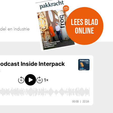
LEES BLAD
del en industrie
ONLINE